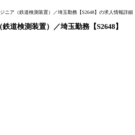
ニア（鉄道検測装置）／埼玉勤務【S2648】の求人情報詳細
道検測装置）／埼玉勤務【S2648】