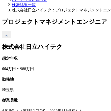
検索結果一覧
株式会社日立ハイテク：プロジェクトマネジメントエンジ
プロジェクトマネジメントエンジニア（鉄
株式会社日立ハイテク
想定年収
664万円 ~ 988万円
勤務地
埼玉県
従業員数
4,916名（（連結12,717名、2022年3月現在））