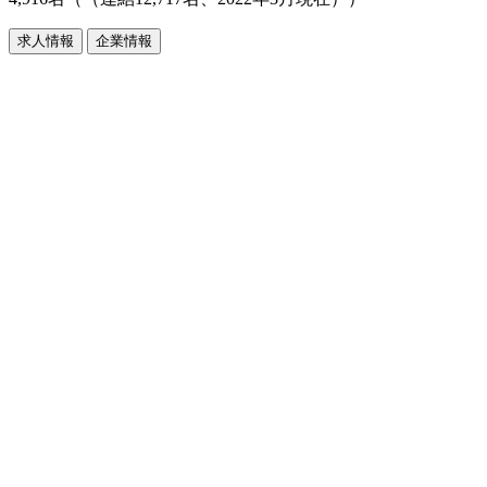
求人情報
企業情報