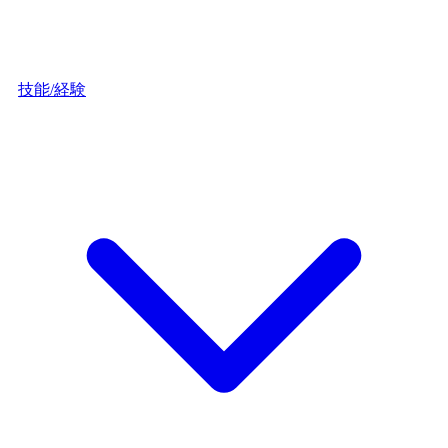
技能/経験