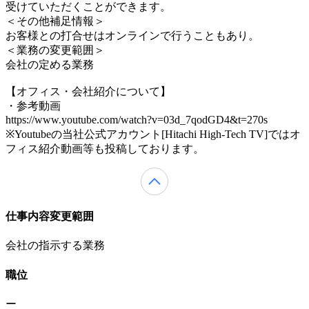
受けていただくことができます。
＜その他補足情報＞
お客様との打合せはオンラインで行うこともあり。
＜業務の変更範囲＞
会社の定める業務
【オフィス・会社紹介について】
・参考動画
https://www.youtube.com/watch?v=03d_7qodGD4&t=270s
※Youtubeの当社公式アカウント[Hitachi High-Tech TV]ではオ
フィス紹介動画等も投稿しております。
仕事内容変更範囲
会社の指示する業務
職位
ー