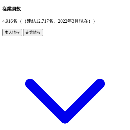
従業員数
4,916名（（連結12,717名、2022年3月現在））
求人情報
企業情報