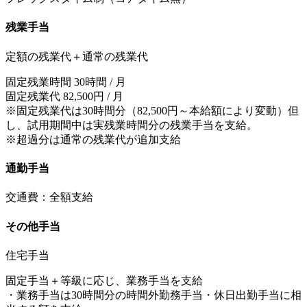
残業手当
定額の残業代＋通常の残業代
固定残業時間 30時間 / 月
固定残業代 82,500円 / 月
※固定残業代は30時間分（82,500円～本給額により変動）但
し、試用期間中は実残業時間分の残業手当を支給。
※超過分は通常の残業代が追加支給
通勤手当
交通費：全額支給
その他手当
住宅手当
固定手当＋等級に応じ、業務手当を支給
・業務手当は30時間分の時間外勤務手当・休日出勤手当に相