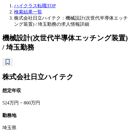
ハイクラス転職TOP
検索結果一覧
株式会社日立ハイテク：機械設計(次世代半導体エッチ
ング装置) / 埼玉勤務の求人情報詳細
機械設計(次世代半導体エッチング装置)
/ 埼玉勤務
株式会社日立ハイテク
想定年収
524万円 ~ 860万円
勤務地
埼玉県