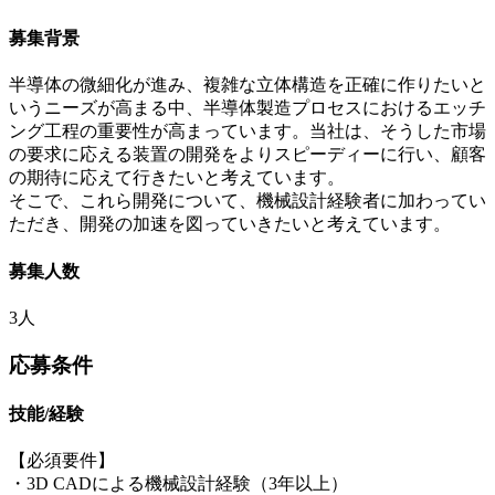
募集背景
半導体の微細化が進み、複雑な立体構造を正確に作りたいと
いうニーズが高まる中、半導体製造プロセスにおけるエッチ
ング工程の重要性が高まっています。当社は、そうした市場
の要求に応える装置の開発をよりスピーディーに行い、顧客
の期待に応えて行きたいと考えています。
そこで、これら開発について、機械設計経験者に加わってい
ただき、開発の加速を図っていきたいと考えています。
募集人数
3人
応募条件
技能/経験
【必須要件】
・3D CADによる機械設計経験（3年以上）