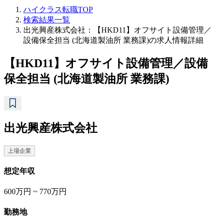
ハイクラス転職TOP
検索結果一覧
出光興産株式会社：【HKD11】オフサイト設備管理／
設備保全担当 (北海道製油所 業務課)の求人情報詳細
【HKD11】オフサイト設備管理／設備
保全担当 (北海道製油所 業務課)
出光興産株式会社
上場企業
想定年収
600万円 ~ 770万円
勤務地