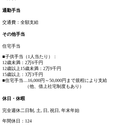
通勤手当
交通費：全額支給
その他手当
住宅手当
■子供手当（1人当たり）：
12歳未満：2万6千円
12歳以上15歳未満：2万9千円
15歳以上：3万3千円
■住宅手当…16,000円～50,000円まで規程により支給
（他、借上社宅制度もあり）
休日・休暇
完全週休二日制, 土, 日, 祝日, 年末年始
年間休日：124