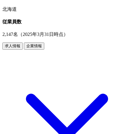
北海道
従業員数
2,147名（2025年3月31日時点）
求人情報
企業情報