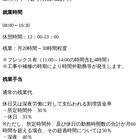
就業時間
08:00～16:30
休憩時間：12：00-13：00
残業：月20時間～30時間程度
※フレックス有（11:00～14:00の時間含む4時間）
※工事や補修の時期により時間外勤務等が発生します。
残業手当
通常の残業代
休日又は深夜労働に対して支払われる割増賃金率
・所定時間外 30％
・休日 35％
※ただし、所定時間外、及び休日の勤務時間数の合計が月60
時間を超える場合、その超過時間については50％
・深夜 40％