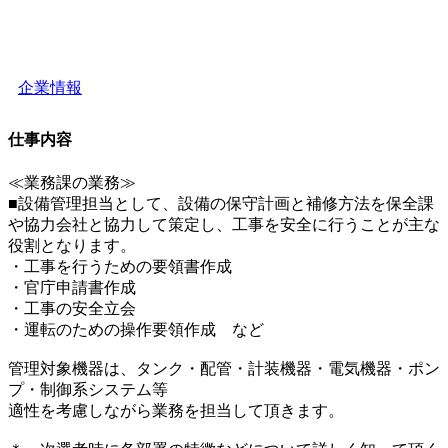
企業情報
仕事内容
≪業務課の業務≫
■設備管理担当として、設備の保守計画と補修方法を保全課
や協力会社と協力して策定し、工事を安全に行うことが主な
役割となります。
・工事を行うための要領書作成
・官庁申請書作成
・工事の安全立会
・運転のための操作要領作成 など
管理対象機器は、タンク・配管・計装機器・電気機器・ポン
プ・制御系システム等
適性を考慮しながら業務を担当して頂きます。