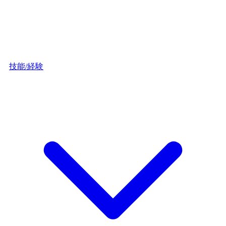
技能/経験