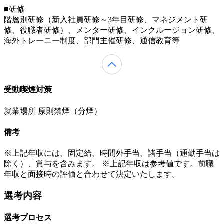
■研修
階層別研修（新入社員研修～3年目研修、マネジメント研
修、役職者研修）、メンター研修、インクルージョン研修、
海外トレーニー制度、部門主催研修、通信教育等
受動喫煙対策
就業場所 原則禁煙（分煙）
備考
※上記年収には、固定給、時間外手当、諸手当（通勤手当は
除く）、賞与を含みます。 ※上記年収は参考値です。前職
年収と面接時の評価と合わせて決定いたします。
選考内容
選考プロセス