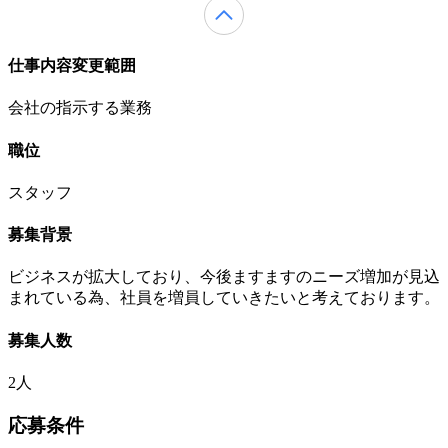
仕事内容変更範囲
会社の指示する業務
職位
スタッフ
募集背景
ビジネスが拡大しており、今後ますますのニーズ増加が見込
まれている為、社員を増員していきたいと考えております。
募集人数
2人
応募条件