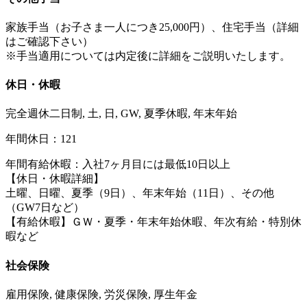
家族手当（お子さま一人につき25,000円）、住宅手当（詳細
はご確認下さい）
※手当適用については内定後に詳細をご説明いたします。
休日・休暇
完全週休二日制, 土, 日, GW, 夏季休暇, 年末年始
年間休日：121
年間有給休暇：入社7ヶ月目には最低10日以上
【休日・休暇詳細】
土曜、日曜、夏季（9日）、年末年始（11日）、その他
（GW7日など）
【有給休暇】ＧＷ・夏季・年末年始休暇、年次有給・特別休
暇など
社会保険
雇用保険, 健康保険, 労災保険, 厚生年金