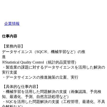
企業情報
仕事内容
【業務内容】
データサイエンス（SQC※、機械学習など）の推
進
※Statistical Quality Control（統計的品質管理）
・製造業の課題に対するデータサイエンスを活用した解決の
実行支援
・データサイエンスの推進施策の立案、実行
【具体的な仕事内容】
・機械学習を活用した問題解決の支援（画像認識、予兆検
知、最適化、予測、自然言語処理など）
・SQCを活用した問題解決の支援（工程管理、最適化、不具
合解析など）