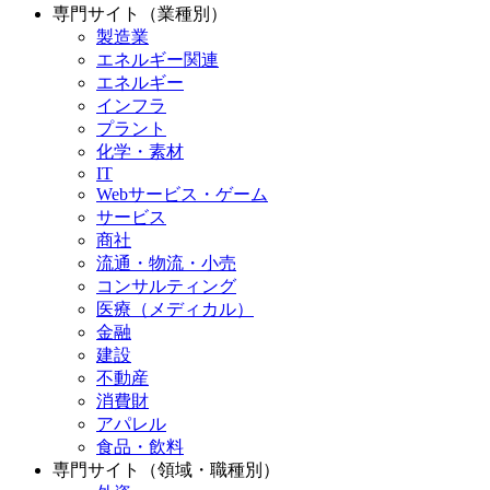
専門サイト（業種別）
製造業
エネルギー関連
エネルギー
インフラ
プラント
化学・素材
IT
Webサービス・ゲーム
サービス
商社
流通・物流・小売
コンサルティング
医療（メディカル）
金融
建設
不動産
消費財
アパレル
食品・飲料
専門サイト（領域・職種別）