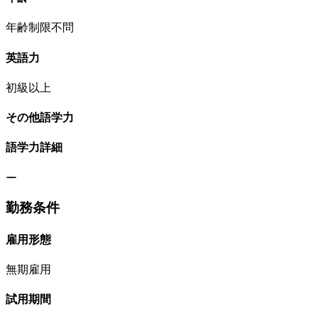
年齢制限不問
英語力
初級以上
その他語学力
語学力詳細
ー
勤務条件
雇用形態
無期雇用
試用期間