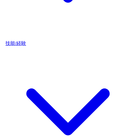
技能/経験