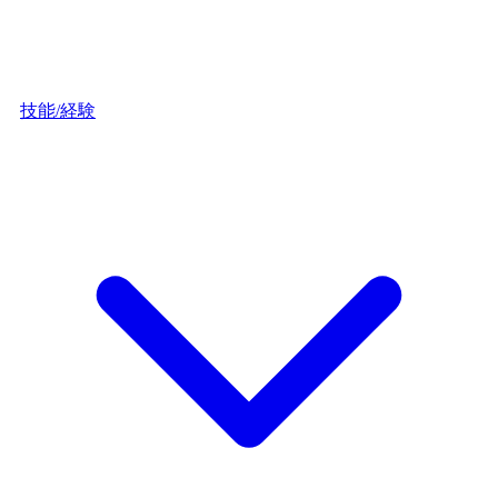
技能/経験