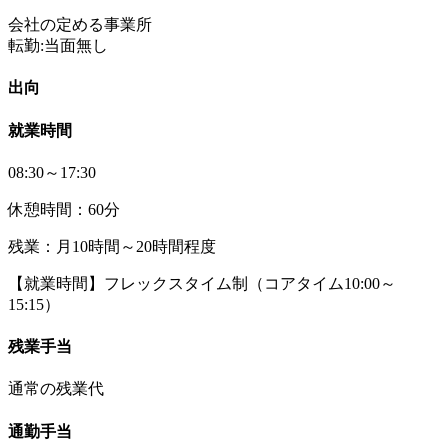
会社の定める事業所
転勤:当面無し
出向
就業時間
08:30～17:30
休憩時間：60分
残業：月10時間～20時間程度
【就業時間】フレックスタイム制（コアタイム10:00～
15:15）
残業手当
通常の残業代
通勤手当