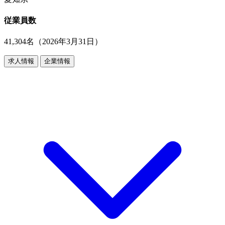
従業員数
41,304名（2026年3月31日）
求人情報
企業情報