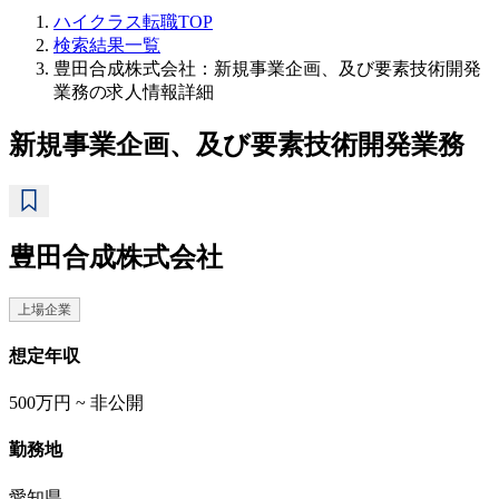
ハイクラス転職TOP
検索結果一覧
豊田合成株式会社：新規事業企画、及び要素技術開発
業務の求人情報詳細
新規事業企画、及び要素技術開発業務
豊田合成株式会社
上場企業
想定年収
500万円 ~ 非公開
勤務地
愛知県