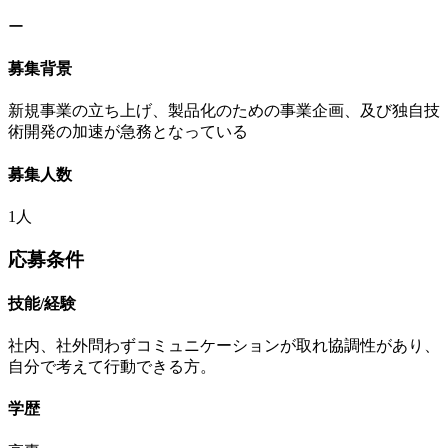
ー
募集背景
新規事業の立ち上げ、製品化のための事業企画、及び独自技
術開発の加速が急務となっている
募集人数
1人
応募条件
技能/経験
社内、社外問わずコミュニケーションが取れ協調性があり、
自分で考えて行動できる方。
学歴