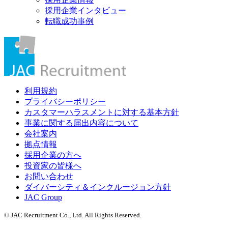
採用企業インタビュー
転職成功事例
利用規約
プライバシーポリシー
カスタマーハラスメントに対する基本方針
事業に関する届出内容について
会社案内
拠点情報
採用企業の方へ
投資家の皆様へ
お問い合わせ
ダイバーシティ＆インクルージョン方針
JAC Group
© JAC Recruitment Co., Ltd. All Rights Reserved.