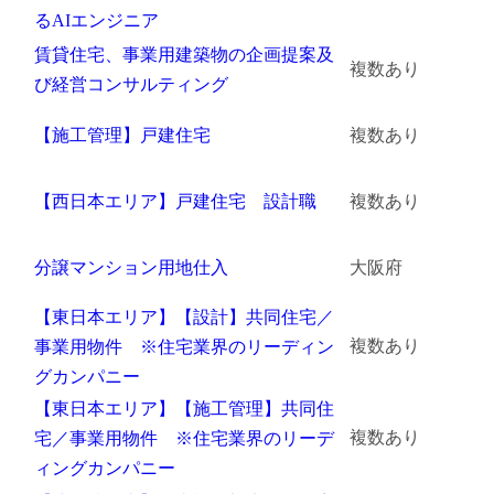
るAIエンジニア
賃貸住宅、事業用建築物の企画提案及
複数あり
び経営コンサルティング
【施工管理】戸建住宅
複数あり
【西日本エリア】戸建住宅 設計職
複数あり
分譲マンション用地仕入
大阪府
【東日本エリア】【設計】共同住宅／
複数あり
事業用物件 ※住宅業界のリーディン
グカンパニー
【東日本エリア】【施工管理】共同住
複数あり
宅／事業用物件 ※住宅業界のリーデ
ィングカンパニー