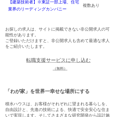
【建築技術者】※東証一部上場、住宅
複数あり
業界のリーディングカンパニー
お探しの求人は、サイトに掲載できない非公開求人の可
能性があります。
ご登録いただけますと、非公開求人も含めて最適な求人
をご紹介いたします。
転職支援サービスに申し込む
（無料）
「わが家」を世界一幸せな場所にする
積水ハウスは、お客様がそれぞれに望まれる暮らしを、
自由設計と、先進の技術による、快適で安全安心な住ま
いで実現します。そしてさまざまな研究開発から設計施