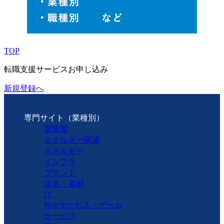
TOP
転職支援サービスお申し込み
新規登録へ
専門サイト（業種別）
製造業
エネルギー関連
エネルギー
インフラ
プラント
化学・素材
IT
Webサービス・ゲーム
サービス