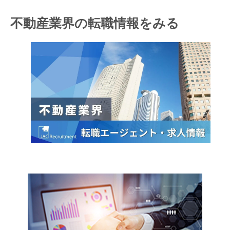
不動産業界の転職情報をみる