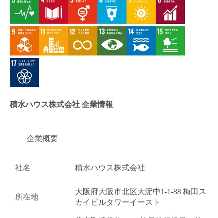
積水ハウス株式会社 企業情報
企業概要
社名
積水ハウス株式会社
大阪府大阪市北区大淀中1-1-88 梅田ス
所在地
カイビルタワーイースト