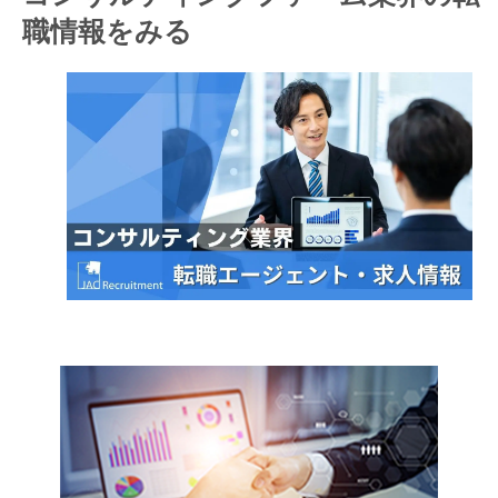
職情報をみる