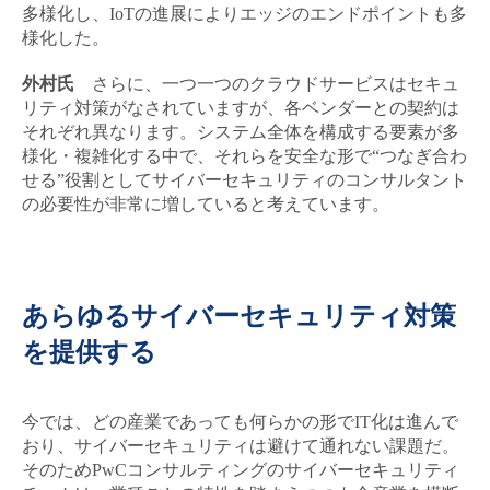
多様化し、IoTの進展によりエッジのエンドポイントも多
様化した。
外村氏
さらに、一つ一つのクラウドサービスはセキュ
リティ対策がなされていますが、各ベンダーとの契約は
それぞれ異なります。システム全体を構成する要素が多
様化・複雑化する中で、それらを安全な形で“つなぎ合わ
せる”役割としてサイバーセキュリティのコンサルタント
の必要性が非常に増していると考えています。
あらゆるサイバーセキュリティ対策
を提供する
今では、どの産業であっても何らかの形でIT化は進んで
おり、サイバーセキュリティは避けて通れない課題だ。
そのためPwCコンサルティングのサイバーセキュリティ