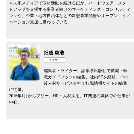
ネス系メディアで取材活動を続けるほか、ハードウェア・スター
トアップを支援する事業者向けのマーケティング・コンサルティ
ングや、企業・地方自治体などの新規事業開発やオープン・イノ
ベーション支援に携わっている。
畑邊 康浩
ライター
編集者・ライター。語学系出版社で就職・転
職ガイドブックの編集、社内SEを経験。その
後人材サービス会社で転職情報サイトの編集
に従事。
2016年1月からフリー。HR・人材採用、IT関連の媒体での仕事が
中心。