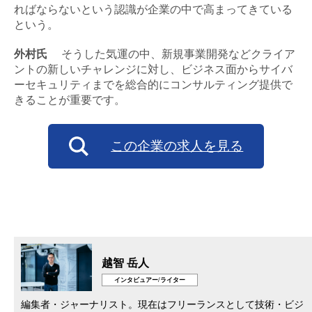
ればならないという認識が企業の中で高まってきている
という。
外村氏
そうした気運の中、新規事業開発などクライア
ントの新しいチャレンジに対し、ビジネス面からサイバ
ーセキュリティまでを総合的にコンサルティング提供で
きることが重要です。
この企業の求人を見る
越智 岳人
インタビュアー/ライター
編集者・ジャーナリスト。現在はフリーランスとして技術・ビジ