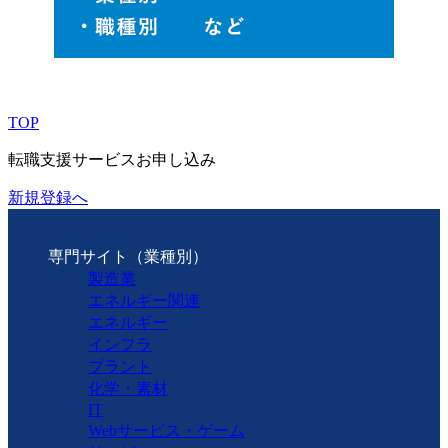
TOP
転職支援サービスお申し込み
新規登録へ
専門サイト（業種別）
製造業
エネルギー関連
エネルギー
インフラ
プラント
化学・素材
IT
Webサービス・ゲーム