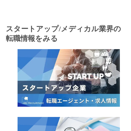
スタートアップ/メディカル業界の
転職情報をみる
キャンセル
ログアウト