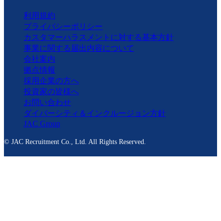
利用規約
プライバシーポリシー
カスタマーハラスメントに対する基本方針
事業に関する届出内容について
会社案内
拠点情報
採用企業の方へ
投資家の皆様へ
お問い合わせ
ダイバーシティ＆インクルージョン方針
JAC Group
© JAC Recruitment Co., Ltd. All Rights Reserved.