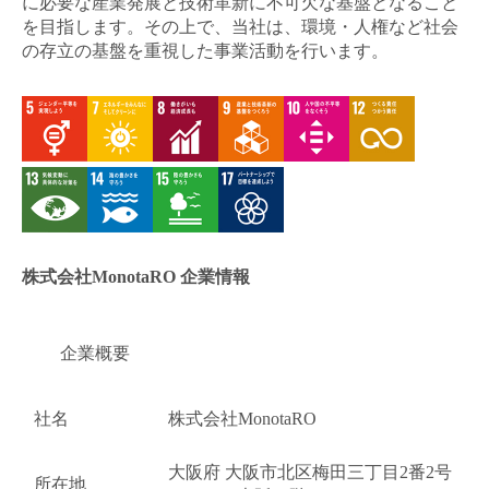
に必要な産業発展と技術革新に不可欠な基盤となること
を目指します。その上で、当社は、環境・人権など社会
の存立の基盤を重視した事業活動を行います。
株式会社MonotaRO 企業情報
企業概要
社名
株式会社MonotaRO
大阪府 大阪市北区梅田三丁目2番2号
所在地