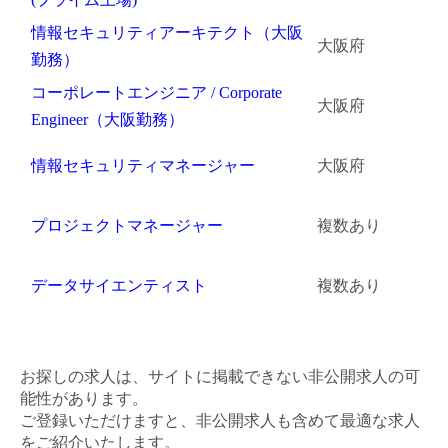
情報セキュリティアーキテクト（大阪
大阪府
勤務）
コーポレートエンジニア / Corporate
大阪府
Engineer（大阪勤務）
情報セキュリティマネージャー
大阪府
プロジェクトマネージャー
複数あり
データサイエンティスト
複数あり
お探しの求人は、サイトに掲載できない非公開求人の可
能性があります。
ご登録いただけますと、非公開求人も含めて最適な求人
をご紹介いたします。