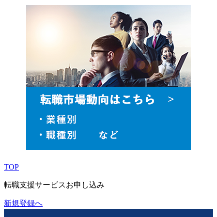
閉じる
TOP
転職支援サービスお申し込み
新規登録へ