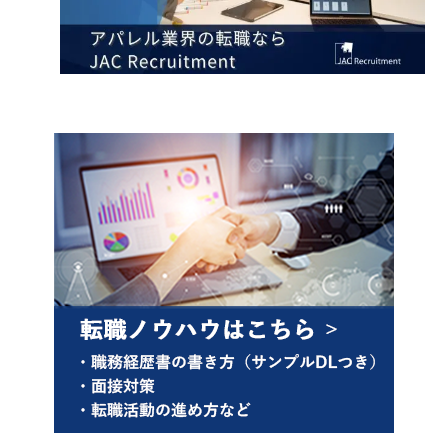
キャンセル
ログアウト