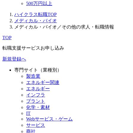
500万円以上
ハイクラス転職TOP
メディカル・バイオ
メディカル・バイオ／その他の求人・転職情報
TOP
転職支援サービスお申し込み
新規登録へ
専門サイト（業種別）
製造業
エネルギー関連
エネルギー
インフラ
プラント
化学・素材
IT
Webサービス・ゲーム
サービス
商社