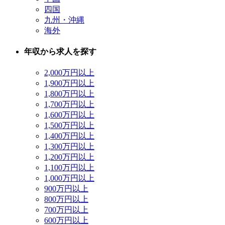
四国
九州・沖縄
海外
年収から求人を探す
2,000万円以上
1,900万円以上
1,800万円以上
1,700万円以上
1,600万円以上
1,500万円以上
1,400万円以上
1,300万円以上
1,200万円以上
1,100万円以上
1,000万円以上
900万円以上
800万円以上
700万円以上
600万円以上