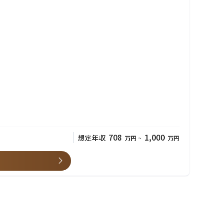
708
1,000
想定年収
万円
~
万円