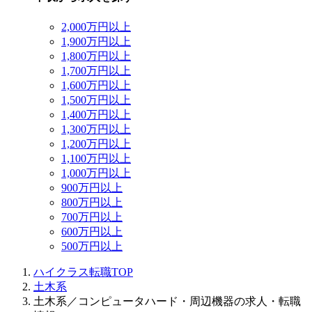
2,000万円以上
1,900万円以上
1,800万円以上
1,700万円以上
1,600万円以上
1,500万円以上
1,400万円以上
1,300万円以上
1,200万円以上
1,100万円以上
1,000万円以上
900万円以上
800万円以上
700万円以上
600万円以上
500万円以上
ハイクラス転職TOP
土木系
土木系／コンピュータハード・周辺機器の求人・転職