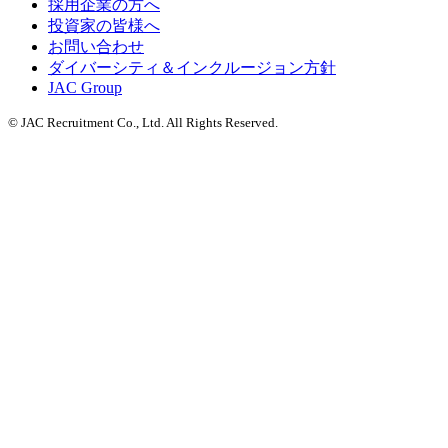
採用企業の方へ
投資家の皆様へ
お問い合わせ
ダイバーシティ＆インクルージョン方針
JAC Group
© JAC Recruitment Co., Ltd. All Rights Reserved.