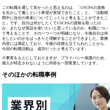
この転職を通して良かったと思えるのは、「USCPAの資格
を生かして働くという希望が実現できたこと」と、「活動期
間中に自分の将来についてじっくりと考えることができたこ
と」です。自分は何がしたくてUSCPAの資格を取ったの
か、またなぜ英語を使いたいと思っているのか。転職につい
て考えることで、その一つ一つが明確になり、今後自分は何
をしたいのかをはっきりと理解することができました。業務
内容には満足しており、今後の目標も立てられたことから、
今回の転職活動は、成功だったと考えています。
※事実をもとにしておりますが、プライバシー保護のため、
個人が特定されないように内容を一部変更しています。
そのほかの転職事例