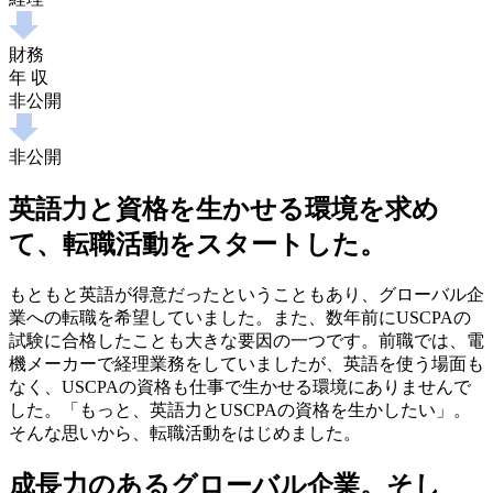
財務
年 収
非公開
非公開
英語力と資格を生かせる環境を求め
て、転職活動をスタートした。
もともと英語が得意だったということもあり、グローバル企
業への転職を希望していました。また、数年前にUSCPAの
試験に合格したことも大きな要因の一つです。前職では、電
機メーカーで経理業務をしていましたが、英語を使う場面も
なく、USCPAの資格も仕事で生かせる環境にありませんで
した。「もっと、英語力とUSCPAの資格を生かしたい」。
そんな思いから、転職活動をはじめました。
成長力のあるグローバル企業。そし