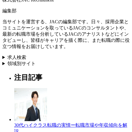
編集部
当サイトを運営する、JACの編集部です。日々、採用企業と
コミュニケーションを取っているJACのコンサルタントや、
最新の転職市場を分析しているJACのアナリストなどにイン
タビューし、皆様がキャリアを描く際に、また転職の際に役
立つ情報をお届けしています。
求人検索
領域別サイト
注目記事
30代ハイクラス転職の実情ー転職市場や年収傾向を解
説