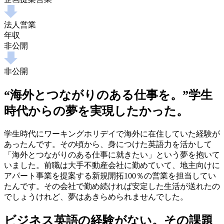
法人営業
年収
非公開
非公開
“海外とつながりのある仕事を。”学生
時代からの夢を実現したかった。
学生時代にワーキングホリデイで海外に在住していた経験が
あったんです。その頃から、身につけた英語力を活かして
「海外とつながりのある仕事に就きたい」という夢を抱いて
いました。前職は大手不動産会社に勤めていて、地主向けに
アパート事業を提案する新規開拓100％の営業を担当してい
たんです。その会社で勤め続ければ安定した生活が送れたの
でしょうけれど、夢はあきらめられませんでした。
ビジネス英語の経験がない。その課題