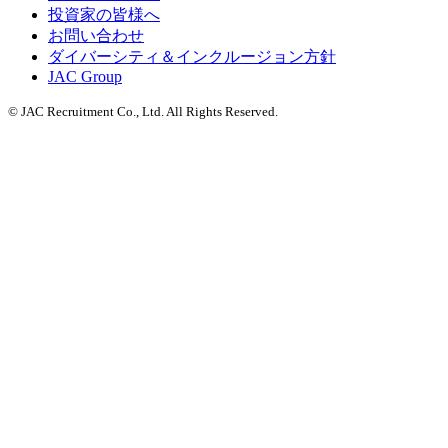
投資家の皆様へ
お問い合わせ
ダイバーシティ＆インクルージョン方針
JAC Group
© JAC Recruitment Co., Ltd. All Rights Reserved.