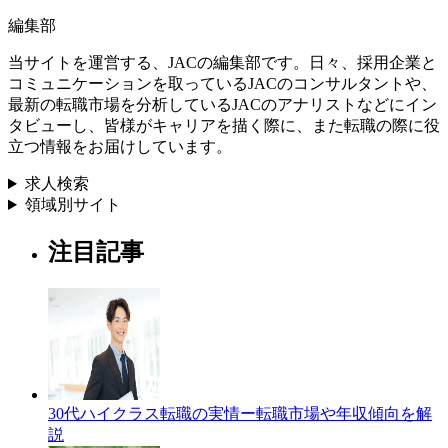
編集部
当サイトを運営する、JACの編集部です。日々、採用企業と
コミュニケーションを取っているJACのコンサルタントや、
最新の転職市場を分析しているJACのアナリストなどにイン
タビューし、皆様がキャリアを描く際に、また転職の際に役
立つ情報をお届けしています。
求人検索
領域別サイト
注目記事
30代ハイクラス転職の実情ー転職市場や年収傾向を解
説