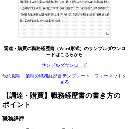
調達・購買の職務経歴書（Word形式）のサンプルダウンロ
ードはこちらから
サンプルダウンロード
他の職種・業種の職務経歴書テンプレート・フォーマットを
見る
【調達・購買】職務経歴書の書き方の
ポイント
職務経歴