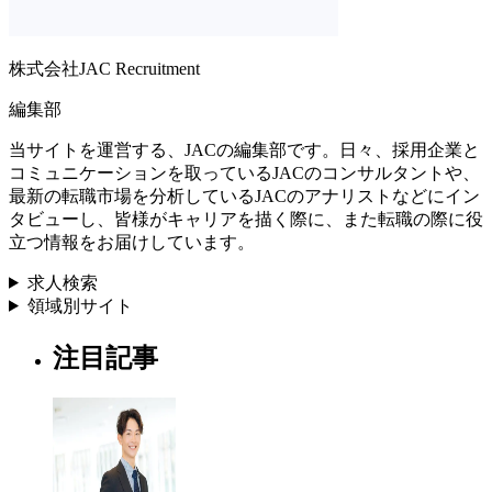
株式会社JAC Recruitment
編集部
当サイトを運営する、JACの編集部です。日々、採用企業と
コミュニケーションを取っているJACのコンサルタントや、
最新の転職市場を分析しているJACのアナリストなどにイン
タビューし、皆様がキャリアを描く際に、また転職の際に役
立つ情報をお届けしています。
求人検索
領域別サイト
注目記事