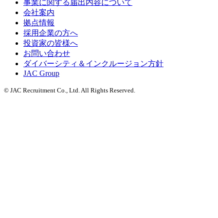
事業に関する届出内容について
会社案内
拠点情報
採用企業の方へ
投資家の皆様へ
お問い合わせ
ダイバーシティ＆インクルージョン方針
JAC Group
© JAC Recruitment Co., Ltd. All Rights Reserved.