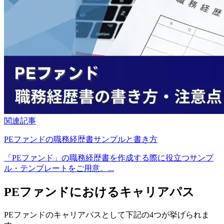
関連記事
PEファンドの職務経歴書サンプルと書き方
「PEファンド」の職務経歴書を作成する際に役立つサンプ
ル・テンプレートをご用意。...
PEファンドにおけるキャリアパス
PEファンドのキャリアパスとして下記の4つが挙げられま