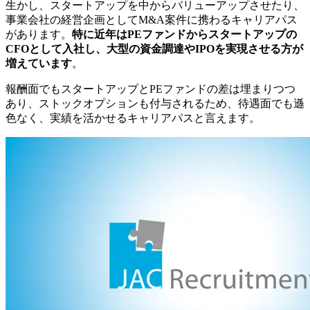
生かし、スタートアップを中からバリューアップさせたり、
事業会社の経営企画としてM&A案件に携わるキャリアパス
があります。
特に近年はPEファンドからスタートアップの
CFOとして入社し、大型の資金調達やIPOを実現させる方が
増えています
。
報酬面でもスタートアップとPEファンドの差は埋まりつつ
あり、ストックオプションも付与されるため、待遇面でも遜
色なく、実績を活かせるキャリアパスと言えます。