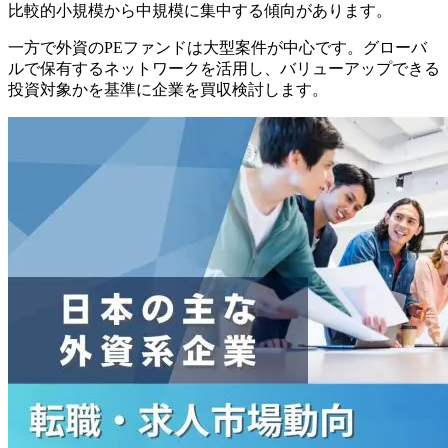
比較的小規模から中規模に集中する傾向があります。
一方で外資のPEファンドは大型案件が中心です。グローバ
ルで保有するネットワークを活用し、バリューアップできる
投資対象かを基準に企業を買収検討します。