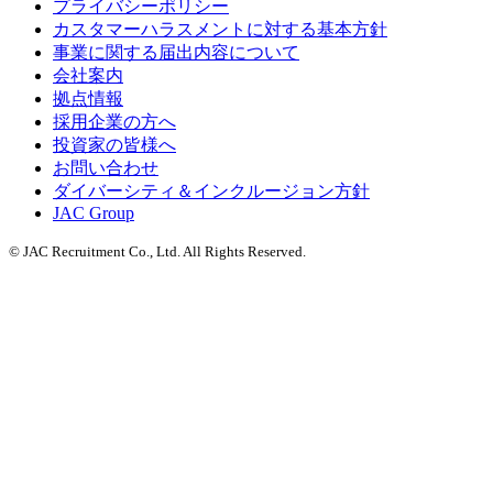
プライバシーポリシー
カスタマーハラスメントに対する基本方針
事業に関する届出内容について
会社案内
拠点情報
採用企業の方へ
投資家の皆様へ
お問い合わせ
ダイバーシティ＆インクルージョン方針
JAC Group
© JAC Recruitment Co., Ltd. All Rights Reserved.