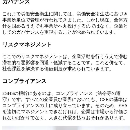
ガバナンス
これまで労働安全衛生に関しては、労働安全衛生法に基づき
事業所単位で管理が行われてきました。しかし現在、全体方
針を固めるうえでも事業所へ丸投げするのではなく、企業と
してのガバナンスを重視することが求められています。
リスクマネジメント
ここでのリスクマネジメントは、企業活動を行ううえで潜む
潜在的な悪影響を回避・低減することです。これと併せて、
社会課題を解決する価値創造が求められていきます。
コンプライアンス
ESHSの根幹にあるのは、コンプライアンス（法令等の遵
守）です。すべての企業及び業界においても、CSRの基準は
コンプライアンスの上に成り立っています。そのため、EHS
を適切にマネジメントできなければ、企業は市場から評価さ
れないばかりでなく、大きな代償を払うおそれがあります。