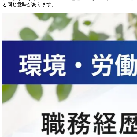
と同じ意味があります。