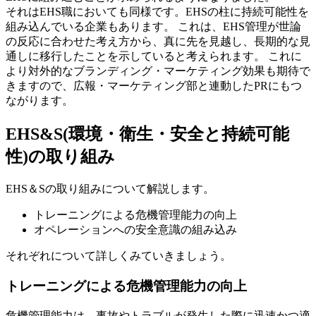
それはEHS職においても同様です。EHSの柱に持続可能性を
組み込んでいる企業もあります。 これは、EHS管理が世論
の反応に合わせた考え方から、真に先を見越し、長期的な見
通しに移行したことを示していると考えられます。 これに
より対外的なブランディング・マーケティング効果も期待で
きますので、広報・マーケティング部と連動したPRにもつ
ながります。
EHS&S(環境・衛生・安全と持続可能
性)の取り組み
EHS＆Sの取り組みについて解説します。
トレーニングによる危機管理能力の向上
オペレーションへの安全意識の組み込み
それぞれについて詳しくみていきましょう。
トレーニングによる危機管理能力の向上
危機管理能力は、事故やトラブルが発生した際に迅速かつ適