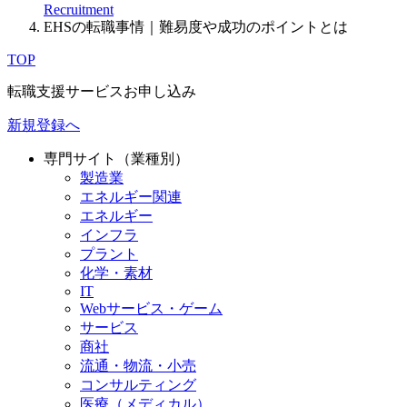
Recruitment
EHSの転職事情｜難易度や成功のポイントとは
TOP
転職支援サービスお申し込み
新規登録へ
専門サイト（業種別）
製造業
エネルギー関連
エネルギー
インフラ
プラント
化学・素材
IT
Webサービス・ゲーム
サービス
商社
流通・物流・小売
コンサルティング
医療（メディカル）