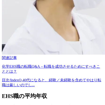
関連記事
化学EHS職の転職Q&A－転職を成功させるためにすべきこ
ととは？
目次/IndexQ.40代になると、経験／未経験を含めてやはり転
職は厳しいのでし...
EHS職の平均年収