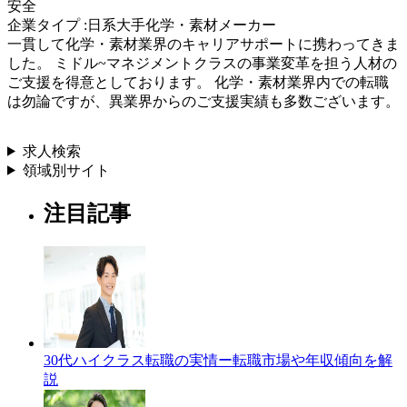
安全
企業タイプ :日系大手化学・素材メーカー
一貫して化学・素材業界のキャリアサポートに携わってきま
した。 ミドル~マネジメントクラスの事業変革を担う人材の
ご支援を得意としております。 化学・素材業界内での転職
は勿論ですが、異業界からのご支援実績も多数ございます。
求人検索
領域別サイト
注目記事
30代ハイクラス転職の実情ー転職市場や年収傾向を解
説