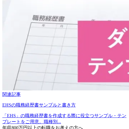
関連記事
EHSの職務経歴書サンプルと書き方
「EHS」の職務経歴書を作成する際に役立つサンプル・テン
プレートをご用意。職種別...
年収800万円以上の転職を
お考えの方へ