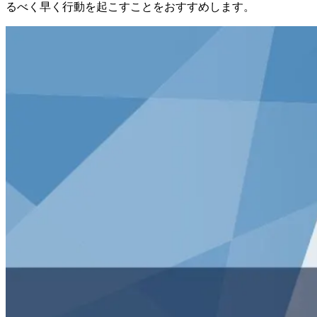
るべく早く行動を起こすことをおすすめします。