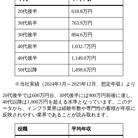
20代後半
618.8万円
30代前半
763.9万円
30代後半
894.6万円
40代前半
1,032.7万円
40代後半
1,149.0万円
50代以降
1,498.6万円
※当社実績（2024年1月～2025年12月、想定年収）より
20代後半では600万円台、30代後半には900万円前後に達し、
40代以降は1,000万円を超える水準となっています。このデ
ータから、インフラ業界は経験年数や専門性の蓄積が年収に
反映されやすい業界であることが読み取れます。
役職
平均年収