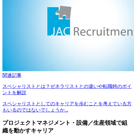
関連記事
スペシャリストとは？ゼネラリストとの違いや転職時のポイ
ントを解説
スペシャリストとしてのキャリアを歩むことを考えている方
もいるのではないでしょうか...
プロジェクトマネジメント・設備／生産領域で組
織を動かすキャリア