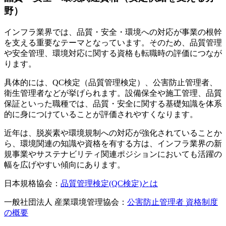
野）
インフラ業界では、品質・安全・環境への対応が事業の根幹
を支える重要なテーマとなっています。そのため、品質管理
や安全管理、環境対応に関する資格も転職時の評価につなが
ります。
具体的には、QC検定（品質管理検定）、公害防止管理者、
衛生管理者などが挙げられます。設備保全や施工管理、品質
保証といった職種では、品質・安全に関する基礎知識を体系
的に身につけていることが評価されやすくなります。
近年は、脱炭素や環境規制への対応が強化されていることか
ら、環境関連の知識や資格を有する方は、インフラ業界の新
規事業やサステナビリティ関連ポジションにおいても活躍の
幅を広げやすい傾向にあります。
日本規格協会：
品質管理検定(QC検定)とは
一般社団法人 産業環境管理協会：
公害防止管理者 資格制度
の概要