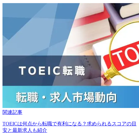
関連記事
TOEICは何点から転職で有利になる？求められるスコアの目
安と最新求人も紹介