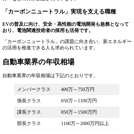
「カーボンニュートラル」実現を支える職種
EVの普及に向け、安全・高性能の電池開発も急務となって
おり、電池関連技術者の採用も活発です。
「カーボンニュートラル」の課題に向き合い、新エネルギー
の活用を推進できる人も求められています。
自動車業界の年収相場
自動車業界の年収相場は下記のとおりです。
メンバークラス
400万～750万円
係長クラス
650万～1100万円
課長クラス
850万～1500万円
部長クラス
1100万～2000万円以上