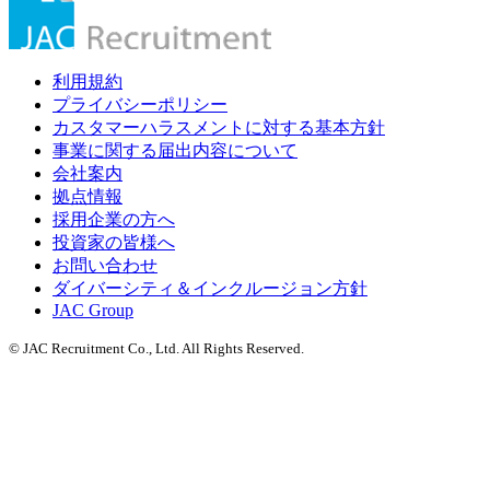
利用規約
プライバシーポリシー
カスタマーハラスメントに対する基本方針
事業に関する届出内容について
会社案内
拠点情報
採用企業の方へ
投資家の皆様へ
お問い合わせ
ダイバーシティ＆インクルージョン方針
JAC Group
© JAC Recruitment Co., Ltd. All Rights Reserved.