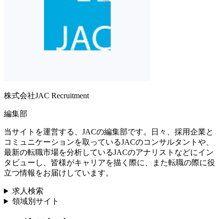
株式会社JAC Recruitment
編集部
当サイトを運営する、JACの編集部です。日々、採用企業と
コミュニケーションを取っているJACのコンサルタントや、
最新の転職市場を分析しているJACのアナリストなどにイン
タビューし、皆様がキャリアを描く際に、また転職の際に役
立つ情報をお届けしています。
求人検索
領域別サイト