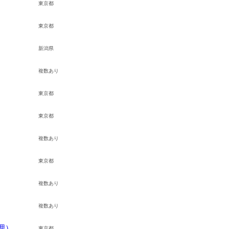
東京都
東京都
新潟県
複数あり
東京都
東京都
複数あり
東京都
複数あり
複数あり
理）
東京都