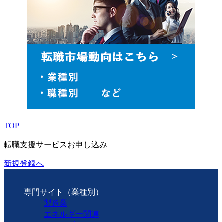
TOP
転職支援サービスお申し込み
新規登録へ
専門サイト（業種別）
製造業
エネルギー関連