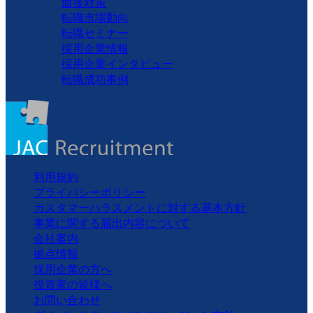
面接対策
転職市場動向
転職セミナー
採用企業情報
採用企業インタビュー
転職成功事例
利用規約
プライバシーポリシー
カスタマーハラスメントに対する基本方針
事業に関する届出内容について
会社案内
拠点情報
採用企業の方へ
投資家の皆様へ
お問い合わせ