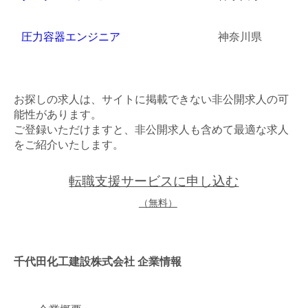
圧力容器エンジニア
神奈川県
お探しの求人は、サイトに掲載できない非公開求人の可
能性があります。
ご登録いただけますと、非公開求人も含めて最適な求人
をご紹介いたします。
転職支援サービスに申し込む
（無料）
千代田化工建設株式会社 企業情報