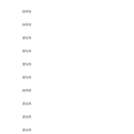
静岡県
静岡県
愛知県
愛知県
愛知県
愛知県
静岡県
愛知県
愛知県
愛知県