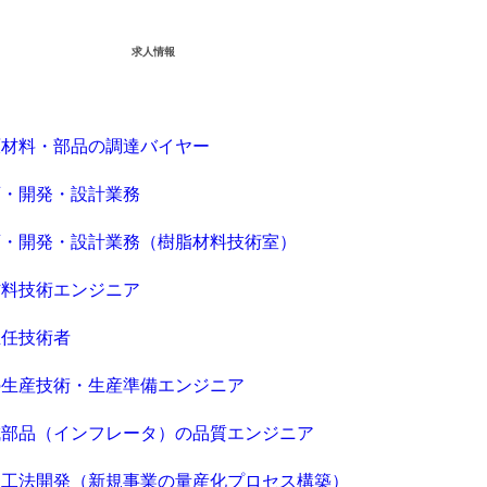
求人情報
原材料・部品の調達バイヤー
画・開発・設計業務
画・開発・設計業務（樹脂材料技術室）
材料技術エンジニア
主任技術者
の生産技術・生産準備エンジニア
成部品（インフレータ）の品質エンジニア
・工法開発（新規事業の量産化プロセス構築）