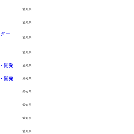
愛知県
愛知県
ーター
愛知県
愛知県
・開発
愛知県
・開発
愛知県
愛知県
愛知県
愛知県
愛知県