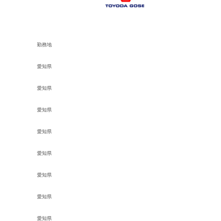
勤務地
愛知県
愛知県
愛知県
愛知県
愛知県
愛知県
愛知県
愛知県