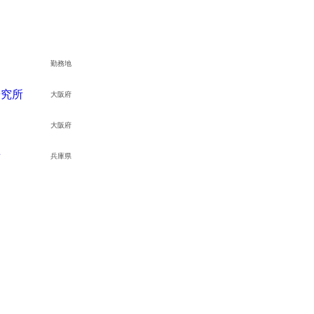
勤務地
研究所
大阪府
大阪府
備
兵庫県