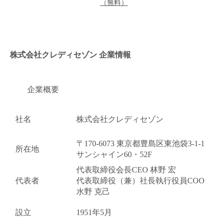
（無料）
株式会社クレディセゾン 企業情報
企業概要
社名
株式会社クレディセゾン
〒170-6073 東京都豊島区東池袋3-1-1
所在地
サンシャイン60・52F
代表取締役会長CEO 林野 宏
代表者
代表取締役（兼）社長執行役員COO
水野 克己
設立
1951年5月