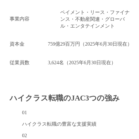
ペイメント・リース・ファイナ
事業内容
ンス・不動産関連・グローバ
ル・エンタテインメント
資本金
759億29百万円（2025年6月30日現在）
従業員数
3,624名（2025年6月30日現在）
ハイクラス転職のJAC
3つの強み
01
ハイクラス転職の
豊富な支援実績
02