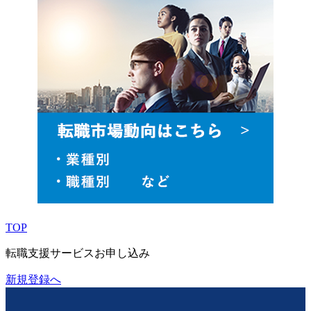
TOP
転職支援サービスお申し込み
新規登録へ