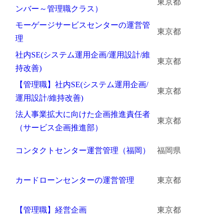
東京都
ンバー～管理職クラス）
モーゲージサービスセンターの運営管
東京都
理
社内SE(システム運用企画/運用設計/維
東京都
持改善)
【管理職】社内SE(システム運用企画/
東京都
運用設計/維持改善)
法人事業拡大に向けた企画推進責任者
東京都
（サービス企画推進部）
コンタクトセンター運営管理（福岡）
福岡県
カードローンセンターの運営管理
東京都
【管理職】経営企画
東京都