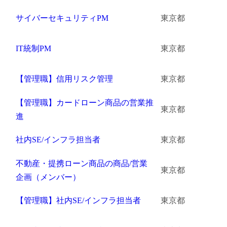
サイバーセキュリティPM
東京都
IT統制PM
東京都
【管理職】信用リスク管理
東京都
【管理職】カードローン商品の営業推
東京都
進
社内SE/インフラ担当者
東京都
不動産・提携ローン商品の商品/営業
東京都
企画（メンバー）
【管理職】社内SE/インフラ担当者
東京都