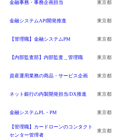
金融事務・事務企画担当
東京都
金融システムAPI開発推進
東京都
【管理職】金融システムPM
東京都
【内部監査部】内部監査＿管理職
東京都
資産運用業務の商品・サービス企画
東京都
ネット銀行の内製開発担当/DX推進
東京都
金融システムPL・PM
東京都
【管理職】カードローンのコンタクト
東京都
センター管理者