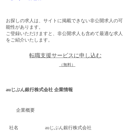
お探しの求人は、サイトに掲載できない非公開求人の可
能性があります。
ご登録いただけますと、非公開求人も含めて最適な求人
をご紹介いたします。
転職支援サービスに申し込む
（無料）
auじぶん銀行株式会社 企業情報
企業概要
社名
auじぶん銀行株式会社