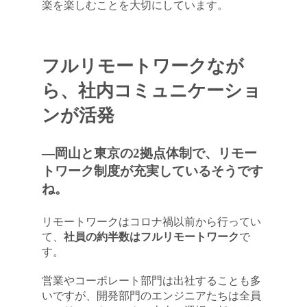
楽を楽しむことを大切にしています。
フルリモートワークなが
ら、社内コミュニケーショ
ンが活発
―岡山と東京の2拠点体制で、リモー
トワーク制度が充実しているそうです
ね。
リモートワークはコロナ禍以前から行ってい
て、
社員の約半数はフルリモートワーク
で
す。
営業やコーポレート部門は出社することも多
いですが、開発部門のエンジニアたちは全員