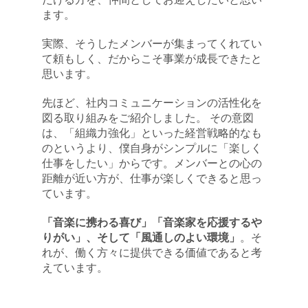
ます。
実際、そうしたメンバーが集まってくれてい
て頼もしく、だからこそ事業が成長できたと
思います。
先ほど、社内コミュニケーションの活性化を
図る取り組みをご紹介しました。 その意図
は、「組織力強化」といった経営戦略的なも
のというより、僕自身がシンプルに「楽しく
仕事をしたい」からです。メンバーとの心の
距離が近い方が、仕事が楽しくできると思っ
ています。
「音楽に携わる喜び」「音楽家を応援するや
りがい」、そして「風通しのよい環境」
。そ
れが、働く方々に提供できる価値であると考
えています。