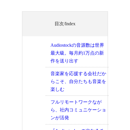
目次/Index
Audiostockの音源数は世界
最大級。毎月約1万点の新
作を送り出す
音楽家を応援する会社だか
らこそ、自分たちも音楽を
楽しむ
フルリモートワークなが
ら、社内コミュニケーショ
ンが活発