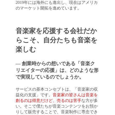
2019年には海外にも進出し、現在はアメリカ
のマーケット開拓を進めています。
音楽家を応援する会社だか
らこそ、自分たちも音楽を
楽しむ
― 創業時からの想いである「音楽ク
リエイターの応援」は、どのような形
で実現しているのでしょうか。
サービスの基本コンセプトは、「音楽家の収
益化の支援」です。
音楽家の皆さんは音楽を
創るのは得意だけど、売るのは苦手
な方が多
い。そこで僕たちが音楽コンテンツをお預か
りして販売することで、音楽制作に専念でき