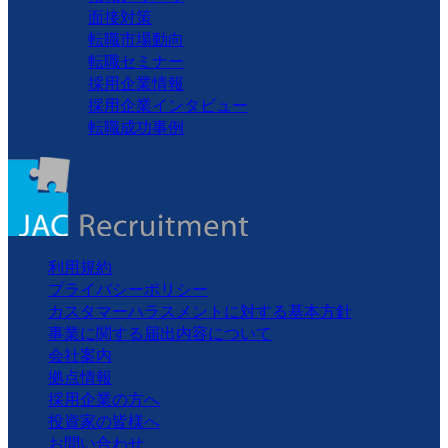
面接対策
転職市場動向
転職セミナー
採用企業情報
採用企業インタビュー
転職成功事例
利用規約
プライバシーポリシー
カスタマーハラスメントに対する基本方針
事業に関する届出内容について
会社案内
拠点情報
採用企業の方へ
投資家の皆様へ
お問い合わせ