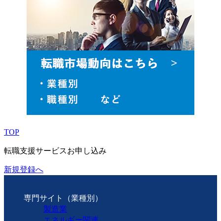
TOP
転職支援サービスお申し込み
新規登録へ
専門サイト（業種別）
製造業
エネルギー関連