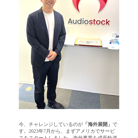
今、チャレンジしているのが
「海外展開」
で
す。2023年7月から、まずアメリカでサービ
スをスタートしました。海外事業を成長軌道