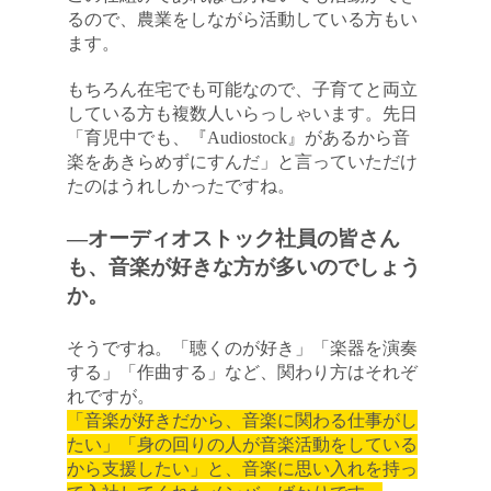
るので、農業をしながら活動している方もい
ます。
もちろん在宅でも可能なので、子育てと両立
している方も複数人いらっしゃいます。先日
「育児中でも、『Audiostock』があるから音
楽をあきらめずにすんだ」と言っていただけ
たのはうれしかったですね。
―オーディオストック社員の皆さん
も、音楽が好きな方が多いのでしょう
か。
そうですね。「聴くのが好き」「楽器を演奏
する」「作曲する」など、関わり方はそれぞ
れですが。
「音楽が好きだから、音楽に関わる仕事がし
たい」「身の回りの人が音楽活動をしている
から支援したい」と、音楽に思い入れを持っ