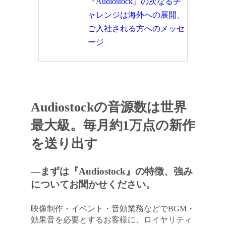
『Audiostock』の次なるチ
ャレンジは海外への展開、
ご入社される方へのメッセ
ージ
Audiostockの音源数は世界
最大級。毎月約1万点の新作
を送り出す
―まずは『Audiostock』の特徴、強み
についてお聞かせください。
映像制作・イベント・音効業務などでBGM・
効果音を必要とするお客様に、ロイヤリティ