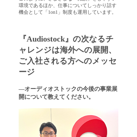
環境であるほか、仕事についてしっかり話す
機会として「1on1」制度も運用しています。
『Audiostock』の次なるチ
ャレンジは海外への展開、
ご入社される方へのメッセ
ージ
―オーディオストックの今後の事業展
開について教えてください。