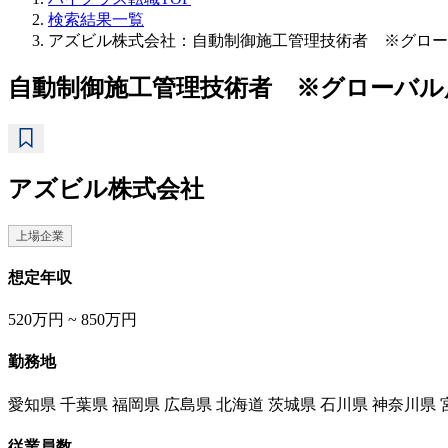
検索結果一覧
アズビル株式会社：自動制御施工管理技術者 ※グロー
自動制御施工管理技術者 ※グローバ
アズビル株式会社
上場企業
想定年収
520万円 ~ 850万円
勤務地
愛知県 千葉県 福岡県 広島県 北海道 茨城県 石川県 神奈川県 
従業員数