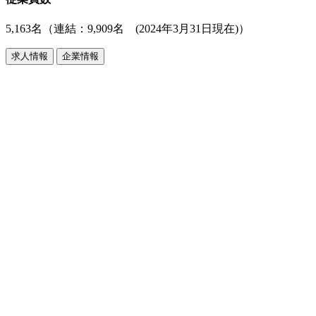
5,163名（連結：9,909名 (2024年3月31日現在)）
求人情報
企業情報