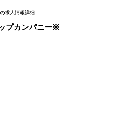
の求人情報詳細
ップカンパニー※