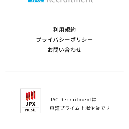
利用規約
プライバシーポリシー
お問い合わせ
JAC Recruitmentは
東証プライム上場企業です