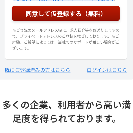
※ご登録のメールアドレス宛に、求人紹介等をお送りしますの
で、プライベートアドレスのご登録を推奨しております。※ご
経験、ご希望によっては、当社でのサポートが難しい場合がご
ざいます。
既にご登録済みの方はこちら
ログインはこちら
多くの企業、利用者から高い満
足度を得られております。