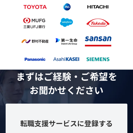
まずはご経験・ご希望を
お聞かせください
転職支援サービスに登録する