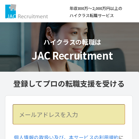
年収800万～2,000万円以上の
ハイクラス転職サービス
ハイクラスの転職は
JAC Recruitment
登録してプロの転職支援を受ける
個人情報の取扱い及び、本サービスの利用規約
に