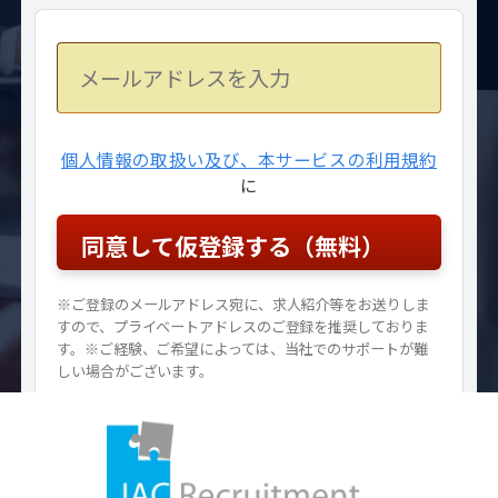
個人情報の取扱い及び、本サービスの利用規約
に
※ご登録のメールアドレス宛に、求人紹介等をお送りしま
すので、プライベートアドレスのご登録を推奨しておりま
す。※ご経験、ご希望によっては、当社でのサポートが難
しい場合がございます。
既にご登録済みの方はこちら
ログインはこちら