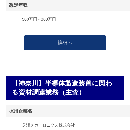
想定年収
500万円 - 800万円
詳細へ
【神奈川】半導体製造装置に関わ
る資材調達業務（主査）
採用企業名
芝浦メカトロニクス株式会社