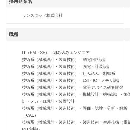
採用企業名
ランスタッド株式会社
職種
IT（PM・SE） - 組み込みエンジニア
技術系（機械設計・製造技術） - 弱電回路設計
技術系（機械設計・製造技術） - 強電・計装設計
技術系（機械設計・製造技術） - 組み込み・制御系
技術系（機械設計・製造技術） - LSI・IC・メモリ設計
技術系（機械設計・製造技術） - 電子デバイス研究開発
技術系（機械設計・製造技術） - 機械設計・機構設計・筐
計・メカトロ設計・装置設計
技術系（機械設計・製造技術） - 評価・試験・分析・解析
（CAE）
技術系（機械設計・製造技術） - 製造技術・生産技術（電
PLC制御）