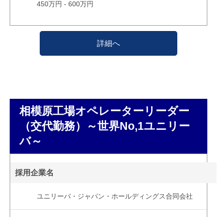
450万円 - 600万円
詳細へ
相模原工場オペレーターリーダー
（交代勤務）～世界No,1ユニリー
バ～
採用企業名
ユニリーバ・ジャパン・ホールディングス合同会社