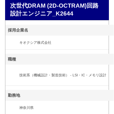
次世代DRAM (2D-OCTRAM)回路
設計エンジニア_K2644
採用企業名
キオクシア株式会社
職種
技術系（機械設計・製造技術） - LSI・IC・メモリ設計
勤務地
神奈川県