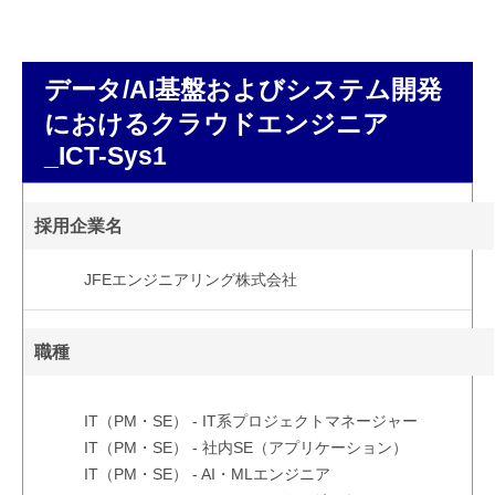
データ/AI基盤およびシステム開発
におけるクラウドエンジニア
_ICT-Sys1
採用企業名
JFEエンジニアリング株式会社
職種
IT（PM・SE） - IT系プロジェクトマネージャー
IT（PM・SE） - 社内SE（アプリケーション）
IT（PM・SE） - AI・MLエンジニア