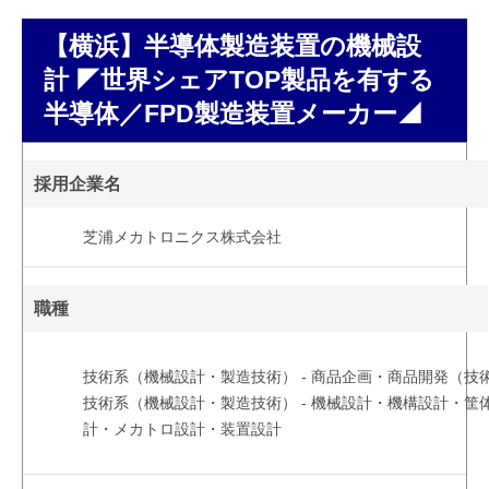
【横浜】半導体製造装置の機械設
計 ◤世界シェアTOP製品を有する
半導体／FPD製造装置メーカー◢
採用企業名
芝浦メカトロニクス株式会社
職種
技術系（機械設計・製造技術） - 商品企画・商品開発（技
技術系（機械設計・製造技術） - 機械設計・機構設計・筐
計・メカトロ設計・装置設計