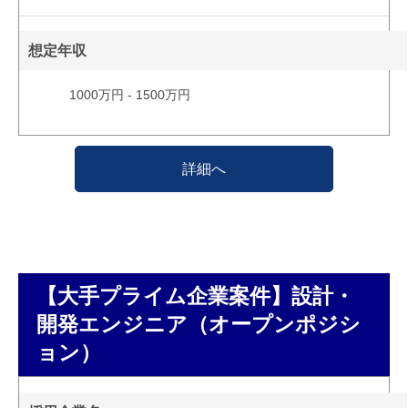
想定年収
1000万円 - 1500万円
詳細へ
【大手プライム企業案件】設計・
開発エンジニア（オープンポジシ
ョン）