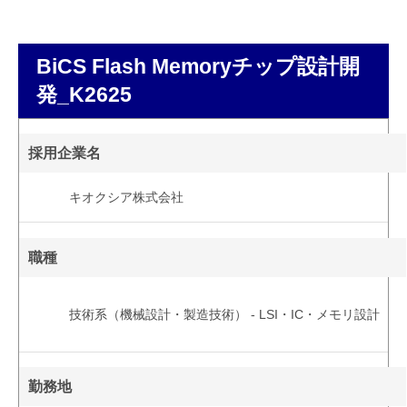
BiCS Flash Memoryチップ設計開
発_K2625
採用企業名
キオクシア株式会社
職種
技術系（機械設計・製造技術） - LSI・IC・メモリ設計
勤務地