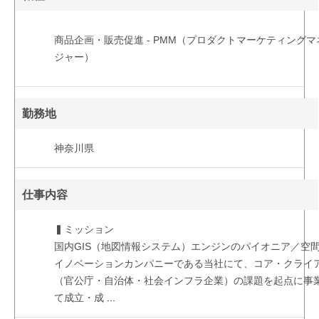
商品企画・販売促進 - PMM（プロダクトマーケティングマ
ジャー）
勤務地
神奈川県
仕事内容
▍ミッション
国内GIS（地図情報システム）エンジンのパイオニア／空
イノベーションカンパニーである当社にて、コア・クライ
（官公庁・自治体・社会インフラ企業）の課題を起点に事
て成立・成
...