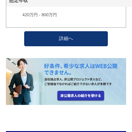
想定年収
420万円 - 800万円
詳細へ