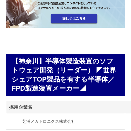
【神奈川】半導体製造装置のソフ
トウェア開発（リーダー） ◤世界
シェアTOP製品を有する半導体／
FPD製造装置メーカー◢
採用企業名
芝浦メカトロニクス株式会社