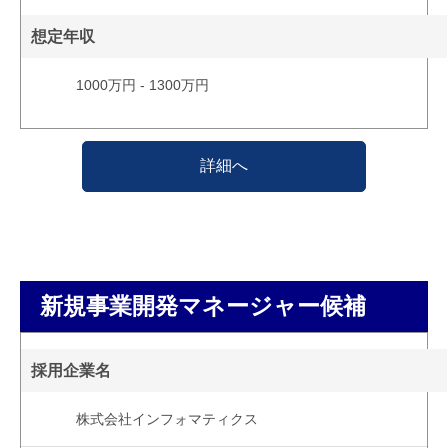
想定年収
1000万円 - 1300万円
詳細へ
新規事業開発マネージャー候補
採用企業名
株式会社インフォマティクス