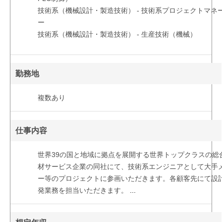
技術系（機械設計・製造技術） - 技術系プロジェクトマネ
ー
技術系（機械設計・製造技術） - 生産技術（機械）
勤務地
複数あり
仕事内容
世界39の国と地域に拠点を展開する世界トップクラスの総
材サービス企業の同社にて、技術系エンジニアとして大手
ー等のプロジェクトに参画いただきます。各顧客先にて設
発業務を担当いただきます。
...