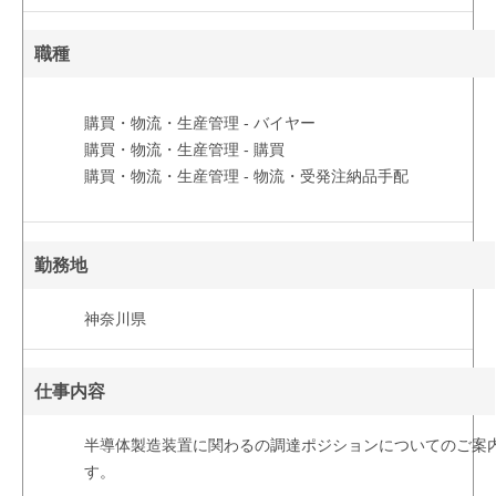
職種
購買・物流・生産管理 - バイヤー
購買・物流・生産管理 - 購買
購買・物流・生産管理 - 物流・受発注納品手配
勤務地
神奈川県
仕事内容
半導体製造装置に関わるの調達ポジションについてのご案
す。