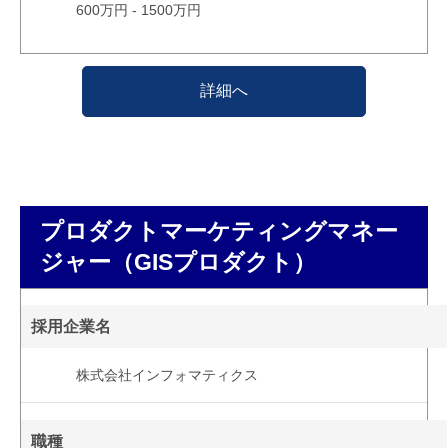
600万円 - 1500万円
詳細へ
プロダクトマーケティングマネー
ジャー（GISプロダクト）
採用企業名
株式会社インフォマティクス
職種