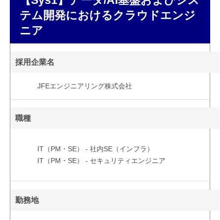
テム開発におけるクラウドエンジ
ニア
採用企業名
JFEエンジニアリング株式会社
職種
IT（PM・SE） - 社内SE（インフラ）
IT（PM・SE） - セキュリティエンジニア
勤務地