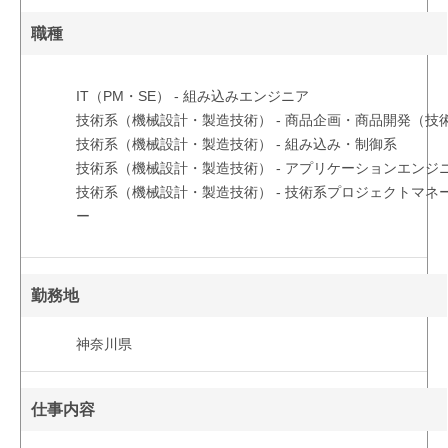
職種
IT（PM・SE） - 組み込みエンジニア
技術系（機械設計・製造技術） - 商品企画・商品開発（技
技術系（機械設計・製造技術） - 組み込み・制御系
技術系（機械設計・製造技術） - アプリケーションエンジ
技術系（機械設計・製造技術） - 技術系プロジェクトマネ
ー
勤務地
神奈川県
仕事内容