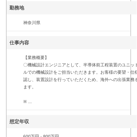
勤務地
神奈川県
仕事内容
【業務概要】
〇機械設計エンジニアとして、半導体前工程装置のユニッ
ルでの機械設計をご担当いただきます。お客様の要望・仕
認し、装置設計を行っていただくため、海外への出張業務
ます。
※
...
想定年収
600万円 - 800万円