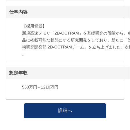
仕事内容
【採用背景】
新規高速メモリ「2D-OCTRAM」を基礎研究の段階から、
品に搭載可能な状態にする研究開発をしており、新たに「
術研究開発部 2D-OCTRAMチーム」を立ち上げました。次
...
想定年収
550万円 - 1210万円
詳細へ