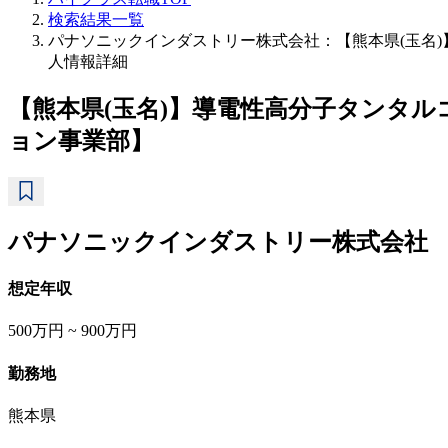
検索結果一覧
パナソニックインダストリー株式会社：【熊本県(玉名)
人情報詳細
【熊本県(玉名)】導電性高分子タンタルコ
ョン事業部】
パナソニックインダストリー株式会社
想定年収
500万円 ~ 900万円
勤務地
熊本県