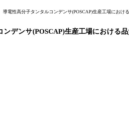
】導電性高分子タンタルコンデンサ(POSCAP)生産工場におけ
ンデンサ(POSCAP)生産工場における