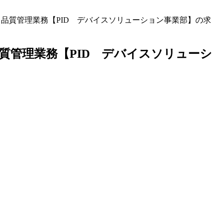
る品質管理業務【PID デバイスソリューション事業部】の求
品質管理業務【PID デバイスソリューシ