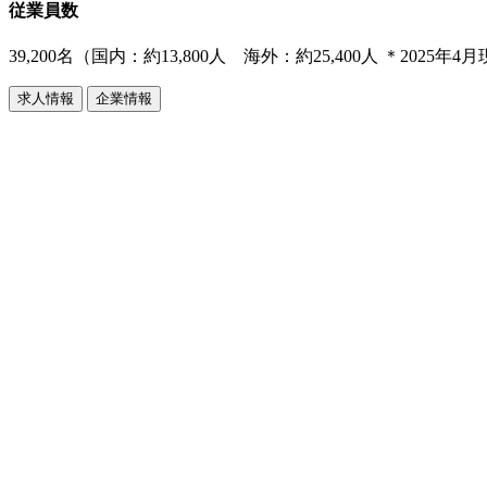
従業員数
39,200名（国内：約13,800人 海外：約25,400人 ＊2025年4
求人情報
企業情報