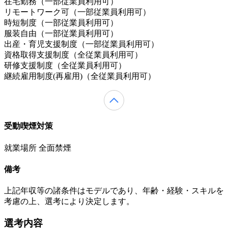
在宅勤務（一部従業員利用可）
リモートワーク可（一部従業員利用可）
時短制度（一部従業員利用可）
服装自由（一部従業員利用可）
出産・育児支援制度（一部従業員利用可）
資格取得支援制度（全従業員利用可）
研修支援制度（全従業員利用可）
継続雇用制度(再雇用)（全従業員利用可）
受動喫煙対策
就業場所 全面禁煙
備考
上記年収等の諸条件はモデルであり、年齢・経験・スキルを
考慮の上、選考により決定します。
選考内容