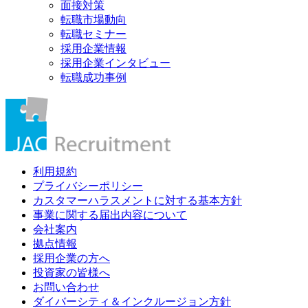
面接対策
転職市場動向
転職セミナー
採用企業情報
採用企業インタビュー
転職成功事例
利用規約
プライバシーポリシー
カスタマーハラスメントに対する基本方針
事業に関する届出内容について
会社案内
拠点情報
採用企業の方へ
投資家の皆様へ
お問い合わせ
ダイバーシティ＆インクルージョン方針