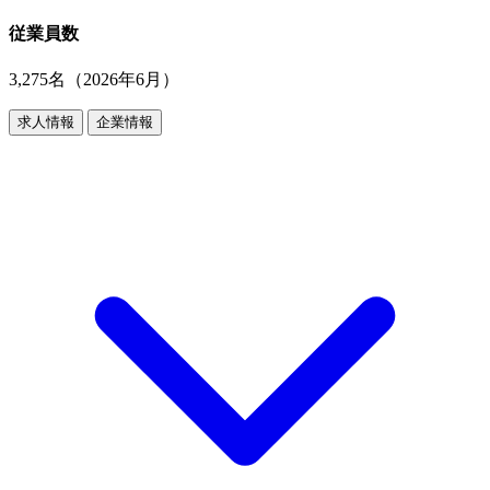
従業員数
3,275名（2026年6月）
求人情報
企業情報