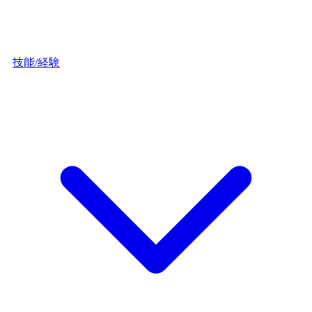
技能/経験