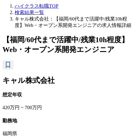
ハイクラス転職TOP
検索結果一覧
キャル株式会社：【福岡/60代まで活躍中/残業10h程
度】Web・オープン系開発エンジニアの求人情報詳細
【福岡/60代まで活躍中/残業10h程度】
Web・オープン系開発エンジニア
キャル株式会社
想定年収
420万円 ~ 700万円
勤務地
福岡県