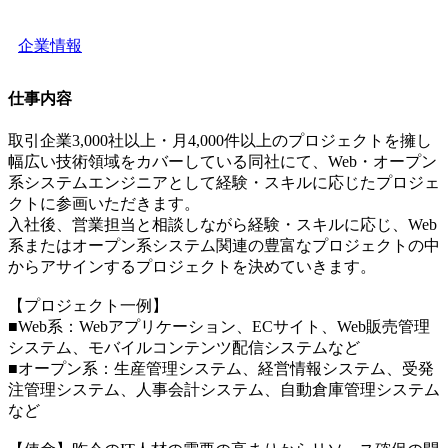
企業情報
仕事内容
取引企業3,000社以上・月4,000件以上のプロジェクトを擁し
幅広い技術領域をカバーしている同社にて、Web・オープン
系システムエンジニアとして経験・スキルに応じたプロジェ
クトに参画いただきます。
入社後、営業担当と相談しながら経験・スキルに応じ、Web
系またはオープン系システム関連の豊富なプロジェクトの中
からアサインするプロジェクトを決めていきます。
【プロジェクト一例】
■Web系：Webアプリケーション、ECサイト、Web販売管理
システム、モバイルコンテンツ配信システムなど
■オープン系：生産管理システム、経営情報システム、受発
注管理システム、人事会計システム、自動倉庫管理システム
など