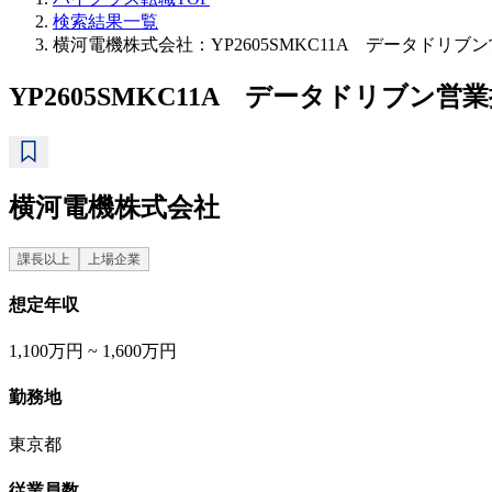
検索結果一覧
横河電機株式会社：YP2605SMKC11A データドリ
YP2605SMKC11A データドリブン
横河電機株式会社
課長以上
上場企業
想定年収
1,100万円 ~ 1,600万円
勤務地
東京都
従業員数