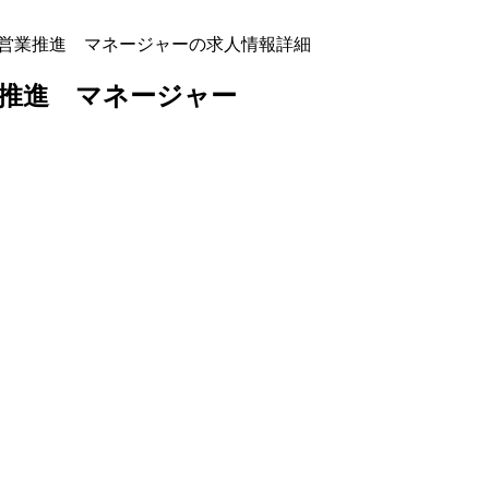
ブン営業推進 マネージャーの求人情報詳細
営業推進 マネージャー