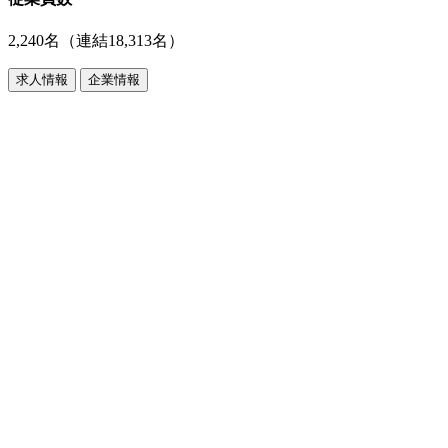
2,240名（連結18,313名）
求人情報
企業情報