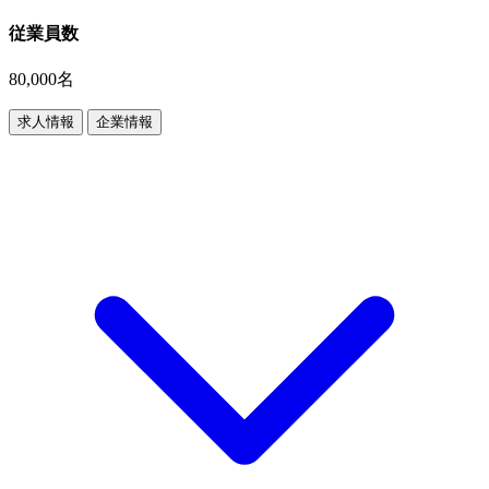
従業員数
80,000名
求人情報
企業情報