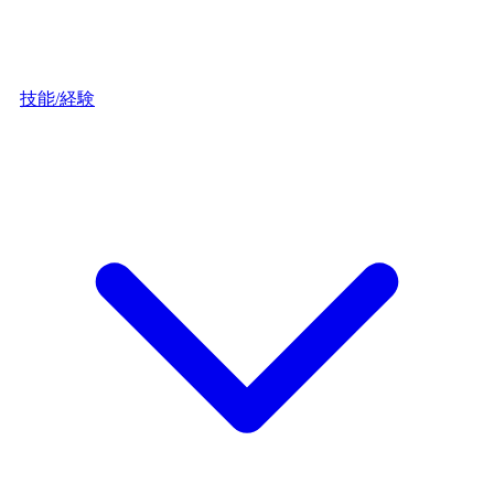
技能/経験