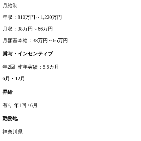
月給制
年収：810万円 ~ 1,220万円
月収：38万円～66万円
月額基本給：38万円～66万円
賞与・インセンティブ
年2回 昨年実績：5.5カ月
6月・12月
昇給
有り 年1回 / 6月
勤務地
神奈川県