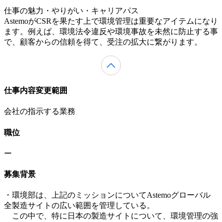
仕事の魅力・やりがい・キャリアパス
AstemoがCSRを果たす上で環境管理は重要なアイテムになり
ます。例えば、環境法令違反や環境事故を未然に防止する事
で、顧客からの信頼を得て、受注の拡大に繋がります。
仕事内容変更範囲
会社の指示する業務
職位
ー
募集背景
・環境部は、上記のミッションについてAstemoグローバル
全製造サイトの広い範囲を管理している。
この中で、特に日本の製造サイトについて、環境管理の強