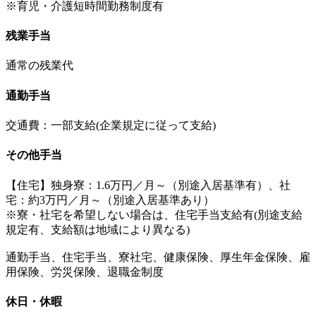
※育児・介護短時間勤務制度有
残業手当
通常の残業代
通勤手当
交通費：一部支給(企業規定に従って支給)
その他手当
【住宅】独身寮：1.6万円／月～（別途入居基準有）、社
宅：約3万円／月～（別途入居基準あり）
※寮・社宅を希望しない場合は、住宅手当支給有(別途支給
規定有、支給額は地域により異なる)
通勤手当、住宅手当、寮社宅、健康保険、厚生年金保険、雇
用保険、労災保険、退職金制度
休日・休暇