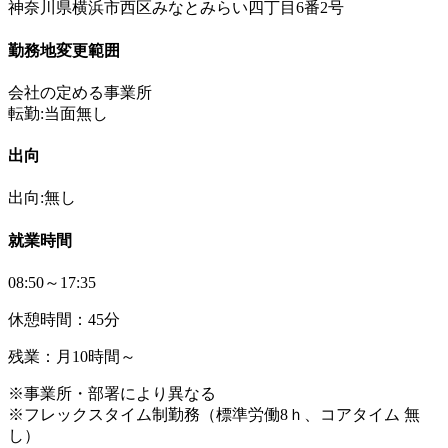
神奈川県横浜市西区みなとみらい四丁目6番2号
勤務地変更範囲
会社の定める事業所
転勤:当面無し
出向
出向:無し
就業時間
08:50～17:35
休憩時間：45分
残業：月10時間～
※事業所・部署により異なる
※フレックスタイム制勤務（標準労働8ｈ、コアタイム 無
し）