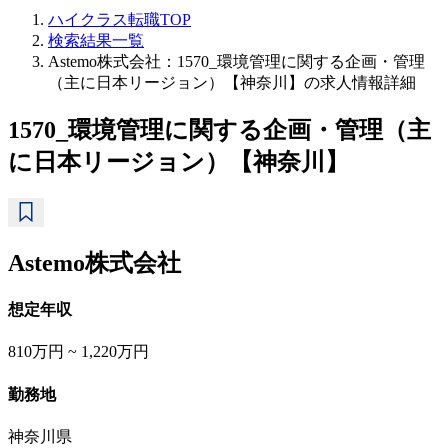
ハイクラス転職TOP
検索結果一覧
Astemo株式会社：1570_環境管理に関する企画・管理
（主に日本リージョン）【神奈川】の求人情報詳細
1570_環境管理に関する企画・管理（主
に日本リージョン）【神奈川】
Astemo株式会社
想定年収
810万円 ~ 1,220万円
勤務地
神奈川県