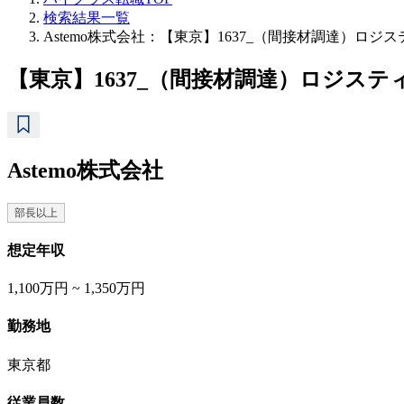
検索結果一覧
Astemo株式会社：【東京】1637_（間接材調達）
【東京】1637_（間接材調達）ロジス
Astemo株式会社
部長以上
想定年収
1,100万円 ~ 1,350万円
勤務地
東京都
従業員数