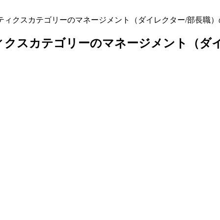
ロジスティクスカテゴリーのマネージメント（ダイレクター/部長職
ティクスカテゴリーのマネージメント（ダ