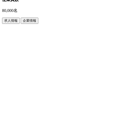
80,000名
求人情報
企業情報