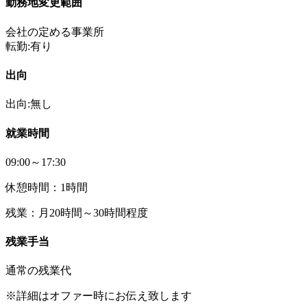
勤務地変更範囲
会社の定める事業所
転勤:有り
出向
出向:無し
就業時間
09:00～17:30
休憩時間：1時間
残業：月20時間～30時間程度
残業手当
通常の残業代
※詳細はオファー時にお伝え致します