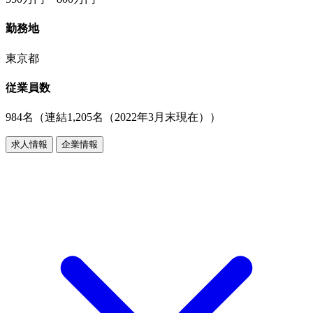
勤務地
東京都
従業員数
984名（連結1,205名（2022年3月末現在））
求人情報
企業情報