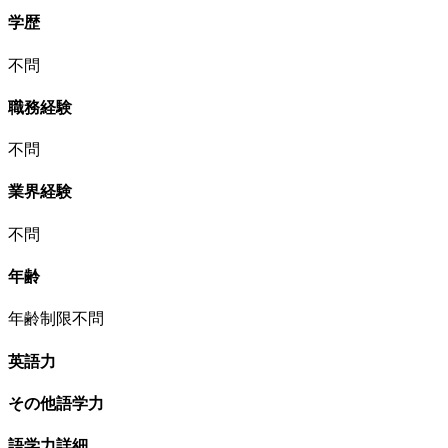
学歴
不問
職務経験
不問
業界経験
不問
年齢
年齢制限不問
英語力
その他語学力
語学力詳細