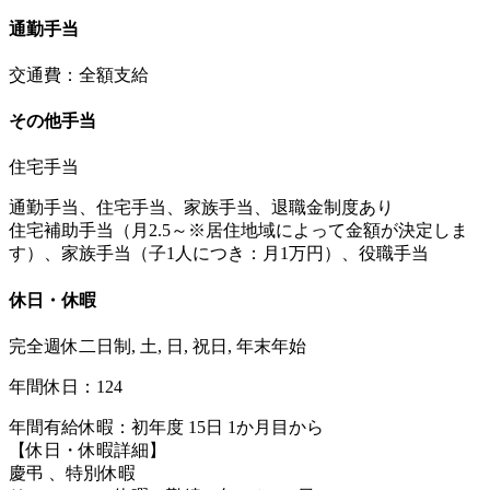
通勤手当
交通費：全額支給
その他手当
住宅手当
通勤手当、住宅手当、家族手当、退職金制度あり
住宅補助手当（月2.5～※居住地域によって金額が決定しま
す）、家族手当（子1人につき：月1万円）、役職手当
休日・休暇
完全週休二日制, 土, 日, 祝日, 年末年始
年間休日：124
年間有給休暇：初年度 15日 1か月目から
【休日・休暇詳細】
慶弔 、特別休暇