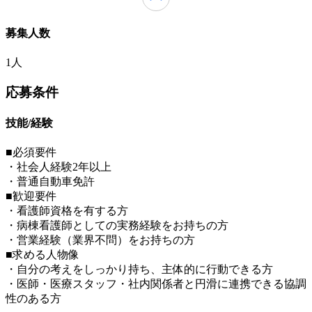
募集人数
1人
応募条件
技能/経験
■必須要件
・社会人経験2年以上
・普通自動車免許
■歓迎要件
・看護師資格を有する方
・病棟看護師としての実務経験をお持ちの方
・営業経験（業界不問）をお持ちの方
■求める人物像
・自分の考えをしっかり持ち、主体的に行動できる方
・医師・医療スタッフ・社内関係者と円滑に連携できる協調
性のある方