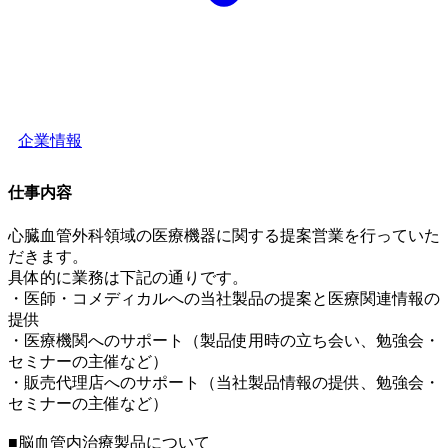
企業情報
仕事内容
心臓血管外科領域の医療機器に関する提案営業を行っていた
だきます。
具体的に業務は下記の通りです。
・医師・コメディカルへの当社製品の提案と医療関連情報の
提供
・医療機関へのサポート（製品使用時の立ち会い、勉強会・
セミナーの主催など）
・販売代理店へのサポート（当社製品情報の提供、勉強会・
セミナーの主催など）
■脳血管内治療製品について