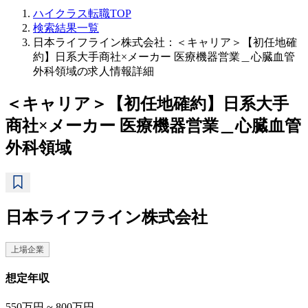
ハイクラス転職TOP
検索結果一覧
日本ライフライン株式会社：＜キャリア＞【初任地確
約】日系大手商社×メーカー 医療機器営業＿心臓血管
外科領域の求人情報詳細
＜キャリア＞【初任地確約】日系大手
商社×メーカー 医療機器営業＿心臓血管
外科領域
日本ライフライン株式会社
上場企業
想定年収
550万円 ~ 800万円