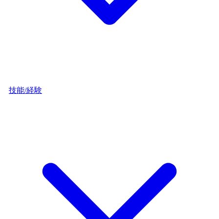
技能/経験