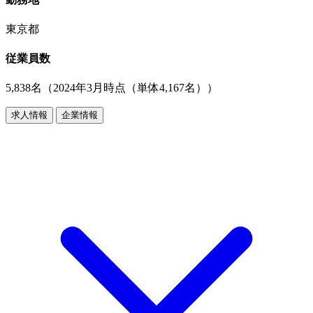
東京都
従業員数
5,838名（2024年3月時点（単体4,167名））
求人情報
企業情報