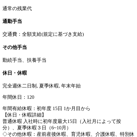
通常の残業代
通勤手当
交通費：全額支給(規定に基づき支給)
その他手当
勤続手当、扶養手当
休日・休暇
完全週休二日制, 夏季休暇, 年末年始
年間休日：120
年間有給休暇：初年度 15日 1か月目から
【休日・休暇詳細】
普通休暇 入社時に初年度最大15日（入社月によって按
分）、夏季休暇３日（6~10月）
◇その他休暇：産前産後休暇、育児休暇、介護休暇、特別休