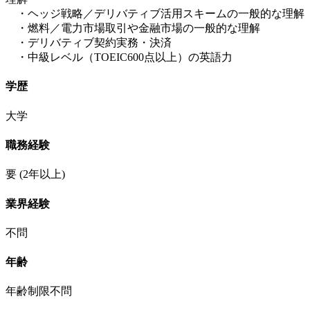
・ヘッジ戦略／デリバティブ活用スキームの一般的な理解
・燃料／電力市場取引や金融市場の一般的な理解
・デリバティブ契約実務・決済
・中級レベル（TOEIC600点以上）の英語力
学歴
大学
職務経験
要
(2年以上)
業界経験
不問
年齢
年齢制限不問