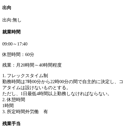
出向
出向:無し
就業時間
09:00～17:40
休憩時間：60分
残業：月20時間～40時間程度
1. フレックスタイム制
勤務時間は7時00分から22時00分の間で自主的に決定し、コ
アタイムは設けないものとする。
ただし、1日最低4時間以上勤務しなければならない。
2. 休憩時間
1時間
3. 所定時間外労働 有
残業手当