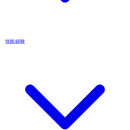
技能/経験