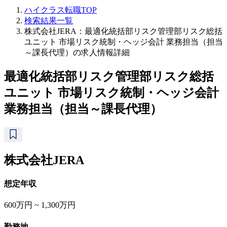
ハイクラス転職TOP
検索結果一覧
株式会社JERA：最適化統括部リスク管理部リスク総括
ユニット 市場リスク統制・ヘッジ会計 業務担当（担当
～課長代理）の求人情報詳細
最適化統括部リスク管理部リスク総括
ユニット 市場リスク統制・ヘッジ会計
業務担当（担当～課長代理）
株式会社JERA
想定年収
600万円 ~ 1,300万円
勤務地