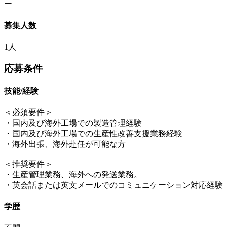
ー
募集人数
1人
応募条件
技能/経験
＜必須要件＞
・国内及び海外工場での製造管理経験
・国内及び海外工場での生産性改善支援業務経験
・海外出張、海外赴任が可能な方
＜推奨要件＞
・生産管理業務、海外への発送業務。
・英会話または英文メールでのコミュニケーション対応経験
学歴