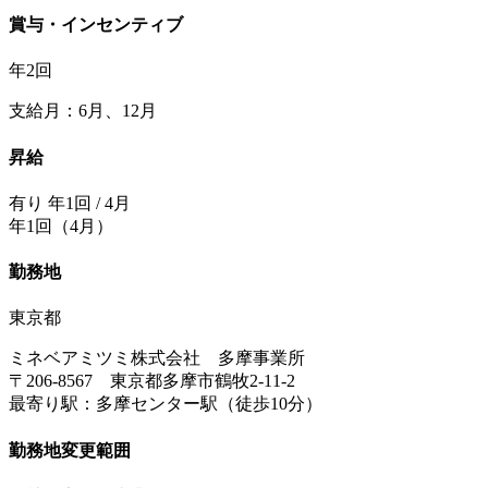
賞与・インセンティブ
年2回
支給月：6月、12月
昇給
有り 年1回 / 4月
年1回（4月）
勤務地
東京都
ミネベアミツミ株式会社 多摩事業所
〒206-8567 東京都多摩市鶴牧2-11-2
最寄り駅：多摩センター駅（徒歩10分）
勤務地変更範囲