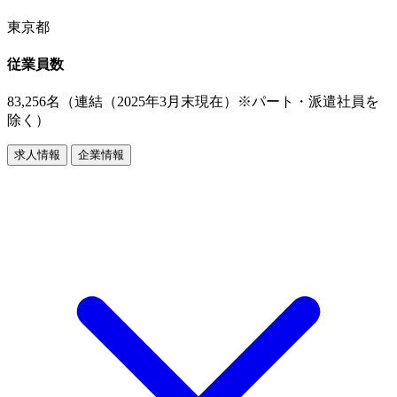
東京都
従業員数
83,256名（連結（2025年3月末現在）※パート・派遣社員を
除く）
求人情報
企業情報