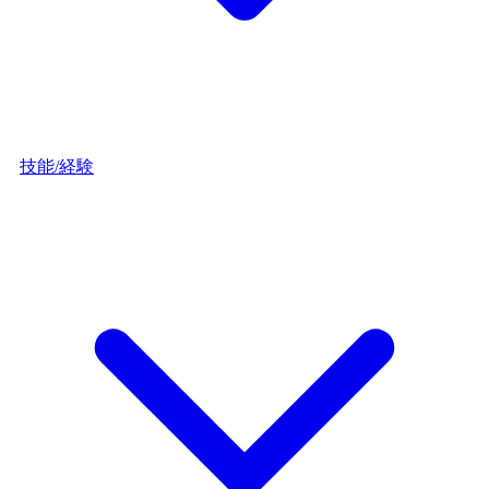
技能/経験