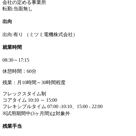
会社の定める事業所
転勤:当面無し
出向
出向:有り
（ミツミ電機株式会社）
就業時間
08:30～17:15
休憩時間：60分
残業：月10時間～30時間程度
フレックスタイム制
コアタイム 10:10 ～ 15:00
フレキシブルタイム 07:00 -10:10、15:00 - 22:00
※試用期間中(3ヶ月間)は対象外
残業手当