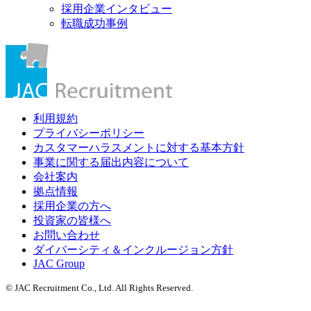
採用企業インタビュー
転職成功事例
利用規約
プライバシーポリシー
カスタマーハラスメントに対する基本方針
事業に関する届出内容について
会社案内
拠点情報
採用企業の方へ
投資家の皆様へ
お問い合わせ
ダイバーシティ＆インクルージョン方針
JAC Group
© JAC Recruitment Co., Ltd. All Rights Reserved.