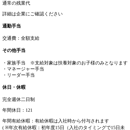
通常の残業代
詳細は企業にご確認ください
通勤手当
交通費：全額支給
その他手当
・家族手当 ※支給対象は扶養対象のお子様のみとなります
・マネージャー手当
・リーダー手当
休日・休暇
完全週休二日制
年間休日：121
年間有給休暇：有給休暇は入社時から付与されます
( ※年次有給休暇：初年度15日（入社のタイミングで15日未