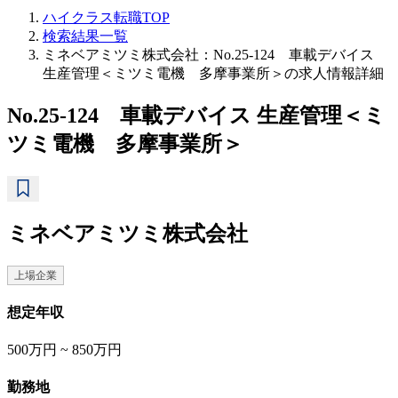
ハイクラス転職TOP
検索結果一覧
ミネベアミツミ株式会社：No.25-124 車載デバイス
生産管理＜ミツミ電機 多摩事業所＞の求人情報詳細
No.25-124 車載デバイス 生産管理＜ミ
ツミ電機 多摩事業所＞
ミネベアミツミ株式会社
上場企業
想定年収
500万円 ~ 850万円
勤務地