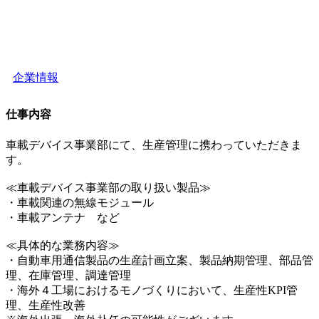
企業情報
仕事内容
車載デバイス事業部にて、生産管理に携わっていただきま
す。
≪車載デバイス事業部の取り扱い製品≫
・車載関連の無線モジュール
・車載アンテナ など
≪具体的な業務内容≫
・自動車用通信製品の生産計画立案、製品納期管理、部品管
理、在庫管理、調達管理
・海外４工場におけるモノづくりにおいて、生産性KPI管
理、生産性改善