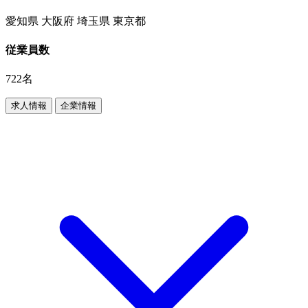
愛知県 大阪府 埼玉県 東京都
従業員数
722名
求人情報
企業情報