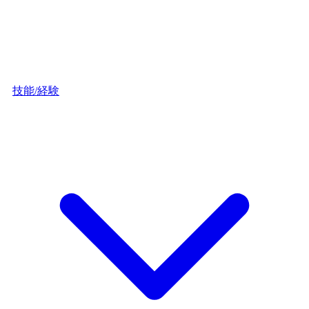
技能/経験