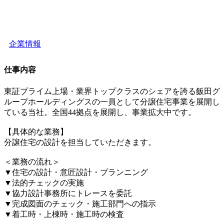
企業情報
仕事内容
東証プライム上場・業界トップクラスのシェアを誇る飯田グ
ループホールディングスの一員として分譲住宅事業を展開し
ている当社。全国44拠点を展開し、事業拡大中です。
【具体的な業務】
分譲住宅の設計を担当していただきます。
＜業務の流れ＞
▼住宅の設計・意匠設計・プランニング
▼法的チェックの実施
▼協力設計事務所にトレースを委託
▼完成図面のチェック・施工部門への指示
▼着工時・上棟時・施工時の検査