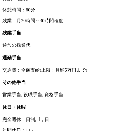
休憩時間：60分
残業：月20時間～30時間程度
残業手当
通常の残業代
通勤手当
交通費：全額支給(上限：月額5万円まで)
その他手当
営業手当, 役職手当, 資格手当
休日・休暇
完全週休二日制, 土, 日
年間休日：115