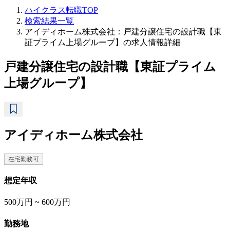
ハイクラス転職TOP
検索結果一覧
アイディホーム株式会社：戸建分譲住宅の設計職【東
証プライム上場グループ】の求人情報詳細
戸建分譲住宅の設計職【東証プライム
上場グループ】
アイディホーム株式会社
在宅勤務可
想定年収
500万円 ~ 600万円
勤務地