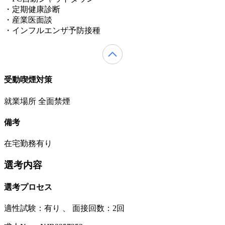
・定期健康診断
・産業医面談
・インフルエンザ予防接種
受動喫煙対策
就業場所 全面禁煙
備考
在宅勤務有り
選考内容
選考プロセス
適性試験：
有り
、
面接回数：2回