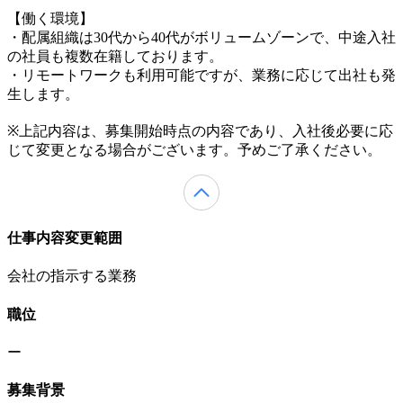
【働く環境】
・配属組織は30代から40代がボリュームゾーンで、中途入社
の社員も複数在籍しております。
・リモートワークも利用可能ですが、業務に応じて出社も発
生します。
※上記内容は、募集開始時点の内容であり、入社後必要に応
じて変更となる場合がございます。予めご了承ください。
仕事内容変更範囲
会社の指示する業務
職位
ー
募集背景