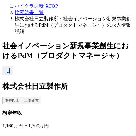
ハイクラス転職TOP
検索結果一覧
株式会社日立製作所：社会イノベーション新規事業創
生におけるPdM（プロダクトマネージャ）の求人情報
詳細
社会イノベーション新規事業創生にお
けるPdM（プロダクトマネージャ）
株式会社日立製作所
課長以上
上場企業
想定年収
1,160万円 ~ 1,700万円