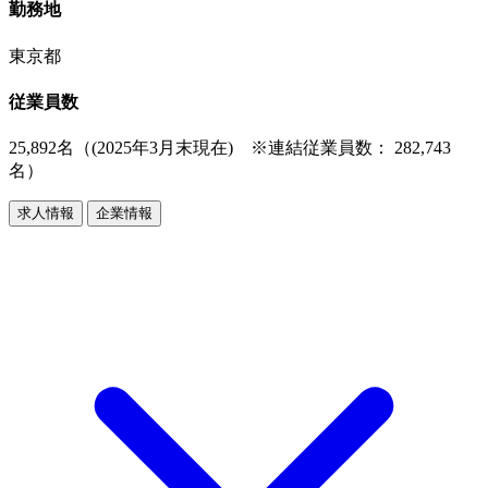
勤務地
東京都
従業員数
25,892名（(2025年3月末現在) ※連結従業員数： 282,743
名）
求人情報
企業情報