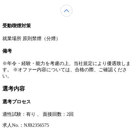
受動喫煙対策
就業場所 原則禁煙（分煙）
備考
※年令・経験・能力を考慮の上、当社規定により優遇致しま
す。 ※オファー内容については、合格の際、ご確認くださ
い。
選考内容
選考プロセス
適性試験：
有り
、
面接回数：2回
求人No.：NJB2356575