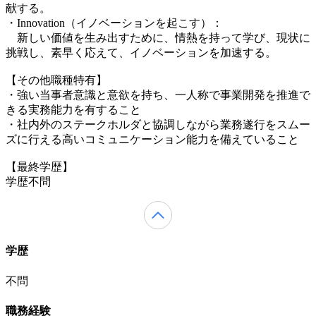
献する。
・Innovation（イノベーションを起こす）：
新しい価値を生み出すために、情熱を持って学び、現状に
挑戦し、素早く応えて、イノベーションを加速する。
【その他職種特有】
・強い当事者意識と意欲を持ち、一人称で事業開発を推進で
きる実務能力を有すること
・社内外のステークホルダと協調しながら業務遂行をスムー
ズに行える高いコミュニケーション能力を備えていること
【最終学歴】
学歴不問
学歴
不問
職務経験