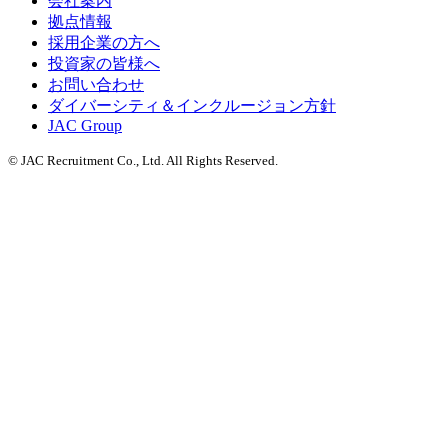
会社案内
拠点情報
採用企業の方へ
投資家の皆様へ
お問い合わせ
ダイバーシティ＆インクルージョン方針
JAC Group
© JAC Recruitment Co., Ltd. All Rights Reserved.