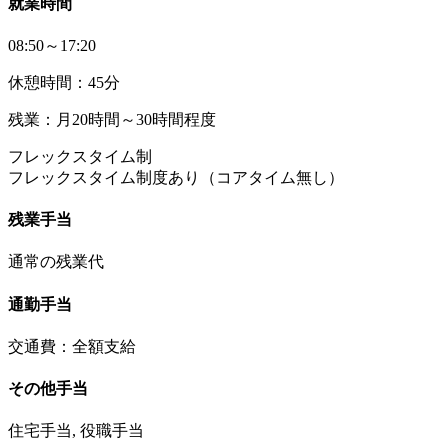
就業時間
08:50～17:20
休憩時間：45分
残業：月20時間～30時間程度
フレックスタイム制
フレックスタイム制度あり（コアタイム無し）
残業手当
通常の残業代
通勤手当
交通費：全額支給
その他手当
住宅手当, 役職手当