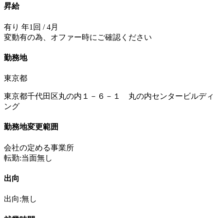
昇給
有り 年1回 / 4月
変動有の為、オファー時にご確認ください
勤務地
東京都
東京都千代田区丸の内１－６－１ 丸の内センタービルディ
ング
勤務地変更範囲
会社の定める事業所
転勤:当面無し
出向
出向:無し