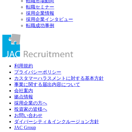
転職市場動向
転職セミナー
採用企業情報
採用企業インタビュー
転職成功事例
利用規約
プライバシーポリシー
カスタマーハラスメントに対する基本方針
事業に関する届出内容について
会社案内
拠点情報
採用企業の方へ
投資家の皆様へ
お問い合わせ
ダイバーシティ＆インクルージョン方針
JAC Group