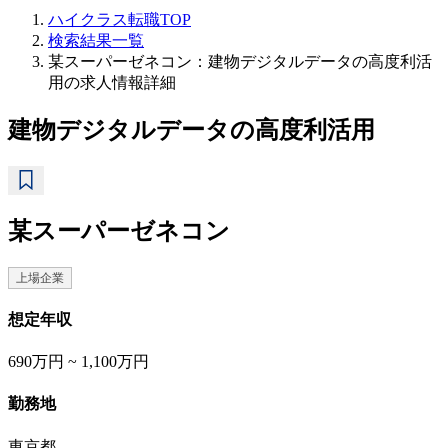
ハイクラス転職TOP
検索結果一覧
某スーパーゼネコン：建物デジタルデータの高度利活
用の求人情報詳細
建物デジタルデータの高度利活用
某スーパーゼネコン
上場企業
想定年収
690万円 ~ 1,100万円
勤務地
東京都