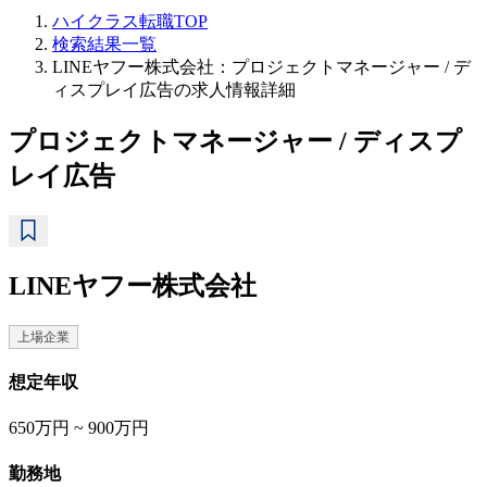
ハイクラス転職TOP
検索結果一覧
LINEヤフー株式会社：プロジェクトマネージャー / デ
ィスプレイ広告の求人情報詳細
プロジェクトマネージャー / ディスプ
レイ広告
LINEヤフー株式会社
上場企業
想定年収
650万円 ~ 900万円
勤務地