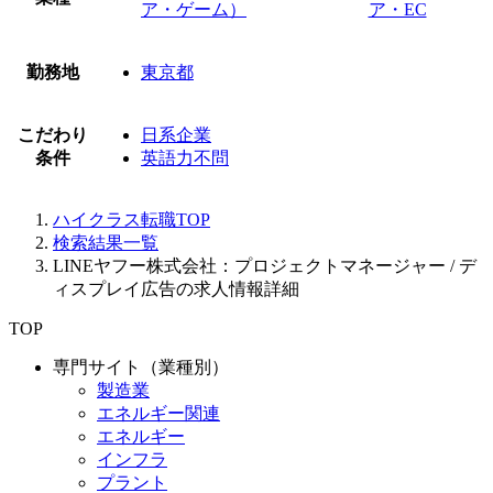
ア・ゲーム）
ア・EC
勤務地
東京都
こだわり
日系企業
条件
英語力不問
ハイクラス転職TOP
検索結果一覧
LINEヤフー株式会社：プロジェクトマネージャー / デ
ィスプレイ広告の求人情報詳細
TOP
専門サイト（業種別）
製造業
エネルギー関連
エネルギー
インフラ
プラント