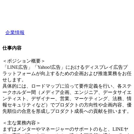
企業情報
仕事内容
＜ポジション概要＞
「LINE広告」「Yahoo!広告」におけるディスプレイ広告プ
ラットフォームが向上するための企画および推進業務をお任
せします。
具体的には、ロードマップに沿って要件定義を行い、各ステ
ークホルダー間（メディア企画、エンジニア、データサイエ
ンティスト、デザイナー、営業、マーケティング、法務、情
報セキュリティなど）でプロダクトの方向性や企画内容、優
先順位の合意を形成しプロダクト成長への貢献を担います。
＜主な業務内容＞
まずはメンターやマネージャーのサポートのもと、LINEヤ