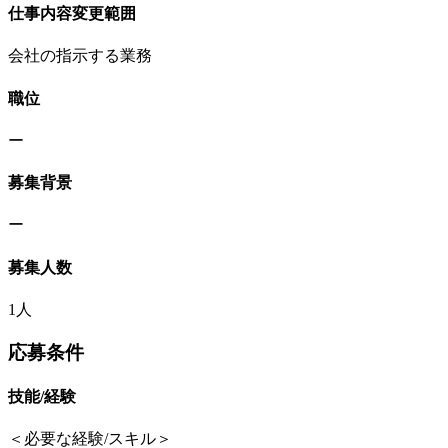
仕事内容変更範囲
会社の指示する業務
職位
ー
募集背景
ー
募集人数
1人
応募条件
技能/経験
＜必要な経験/スキル＞