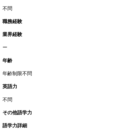
不問
職務経験
業界経験
ー
年齢
年齢制限不問
英語力
不問
その他語学力
語学力詳細