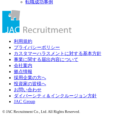
転職成功事例
利用規約
プライバシーポリシー
カスタマーハラスメントに対する基本方針
事業に関する届出内容について
会社案内
拠点情報
採用企業の方へ
投資家の皆様へ
お問い合わせ
ダイバーシティ＆インクルージョン方針
JAC Group
© JAC Recruitment Co., Ltd. All Rights Reserved.