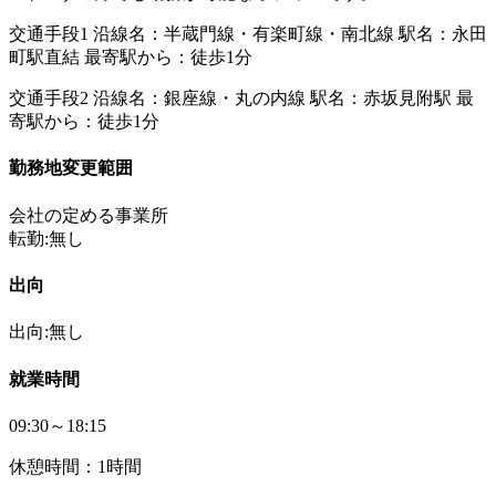
交通手段1 沿線名：半蔵門線・有楽町線・南北線 駅名：永田
町駅直結 最寄駅から：徒歩1分
交通手段2 沿線名：銀座線・丸の内線 駅名：赤坂見附駅 最
寄駅から：徒歩1分
勤務地変更範囲
会社の定める事業所
転勤:無し
出向
出向:無し
就業時間
09:30～18:15
休憩時間：1時間