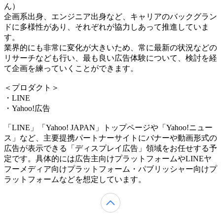
ん）
企画系出身、エンジニア出身など、キャリアのバックグラン
ドに多様性があり、それぞれが協力しあって推進していま
す。
業界的にも非常に変化が大きいため、常に最新の状況などの
リサーチなども行い、最も良い広告体験について、検討を経
て企画を練っていくことができます。
＜プロダクト＞
・LINE
・Yahoo!広告
「LINE」「Yahoo! JAPAN」トップページや「Yahoo!ニュー
ス」など、主要提携パートナーサイトにバナーや動画形式の
広告が表示できる「ディスプレイ広告」領域をお任せする予
定です。具体的には広告主向けプラットフォームやLINEヤ
フーメディア向けプラットフォーム・パブリッシャー向けプ
ラットフォームなどを想定しています。