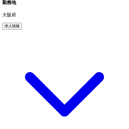
勤務地
大阪府
求人情報