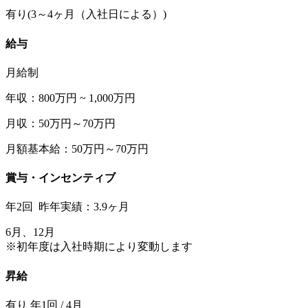
有り(3～4ヶ月（入社日による）)
給与
月給制
年収：800万円 ~ 1,000万円
月収：50万円～70万円
月額基本給：50万円～70万円
賞与・インセンティブ
年2回 昨年実績：3.9ヶ月
6月、12月
※初年度は入社時期により変動します
昇給
有り 年1回 / 4月