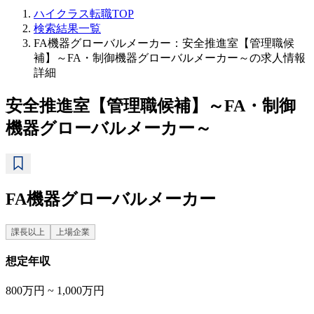
ハイクラス転職TOP
検索結果一覧
FA機器グローバルメーカー：安全推進室【管理職候
補】～FA・制御機器グローバルメーカー～の求人情報
詳細
安全推進室【管理職候補】～FA・制御
機器グローバルメーカー～
FA機器グローバルメーカー
課長以上
上場企業
想定年収
800万円 ~ 1,000万円