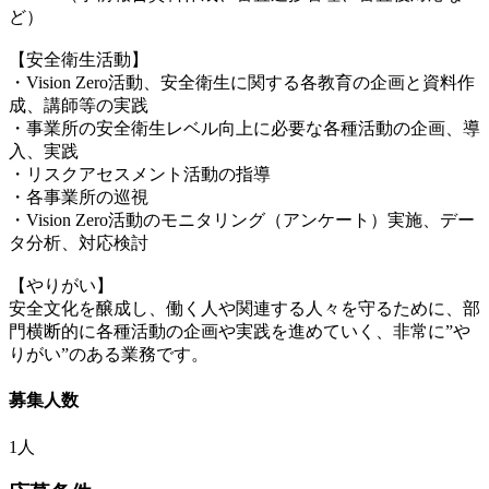
ど）
【安全衛生活動】
・Vision Zero活動、安全衛生に関する各教育の企画と資料作
成、講師等の実践
・事業所の安全衛生レベル向上に必要な各種活動の企画、導
入、実践
・リスクアセスメント活動の指導
・各事業所の巡視
・Vision Zero活動のモニタリング（アンケート）実施、デー
タ分析、対応検討
【やりがい】
安全文化を醸成し、働く人や関連する人々を守るために、部
門横断的に各種活動の企画や実践を進めていく、非常に”や
りがい”のある業務です。
募集人数
1人