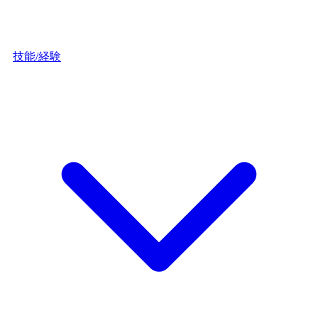
技能/経験