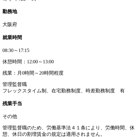
勤務地
大阪府
就業時間
08:30～17:15
休憩時間：12:00～13:00
残業：月0時間～20時間程度
管理監督職
フレックスタイム制、在宅勤務制度、時差勤務制度 有
残業手当
その他
管理監督職のため、労働基準法４１条により、労働時間、休
憩、休日の割増賃金の規定は適用されません。