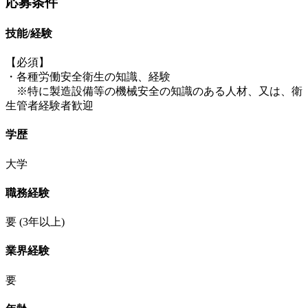
応募条件
技能/経験
【必須】
・各種労働安全衛生の知識、経験
※特に製造設備等の機械安全の知識のある人材、又は、衛
生管者経験者歓迎
学歴
大学
職務経験
要
(3年以上)
業界経験
要