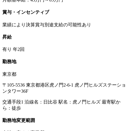
賞与・インセンティブ
業績により決算賞与別途支給の可能性あり
昇給
有り 年2回
勤務地
東京都
〒105-5536 東京都港区虎ノ門2-6-1 虎ノ門ヒルズステーショ
ンタワー36F
交通手段1 沿線名：日比谷 駅名：虎ノ門ヒルズ 最寄駅か
ら：徒歩
勤務地変更範囲