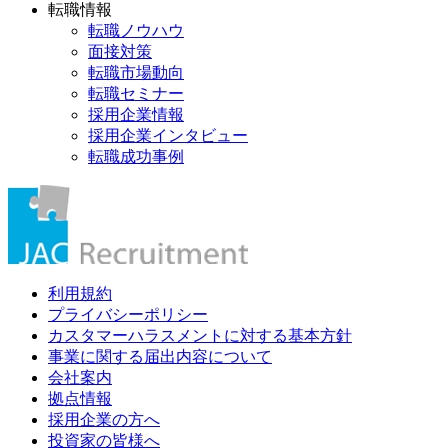
転職情報
転職ノウハウ
面接対策
転職市場動向
転職セミナー
採用企業情報
採用企業インタビュー
転職成功事例
利用規約
プライバシーポリシー
カスタマーハラスメントに対する基本方針
事業に関する届出内容について
会社案内
拠点情報
採用企業の方へ
投資家の皆様へ