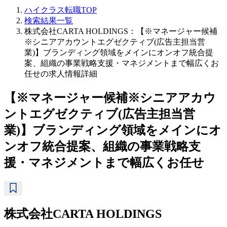
ハイクラス転職TOP
検索結果一覧
株式会社CARTA HOLDINGS：【※マネージャー候補
※シニアアカウントエグゼクティブ(広告主担当営
業)】ブランディング領域をメインにオンオフ統合提
案、組織の事業戦略支援・マネジメントまで幅広くお
任せの求人情報詳細
【※マネージャー候補※シニアアカウ
ントエグゼクティブ(広告主担当営
業)】ブランディング領域をメインにオ
ンオフ統合提案、組織の事業戦略支
援・マネジメントまで幅広くお任せ
株式会社CARTA HOLDINGS