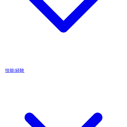
技能/経験