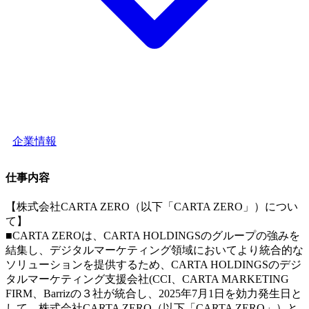
企業情報
仕事内容
【株式会社CARTA ZERO（以下「CARTA ZERO」）につい
て】
■CARTA ZEROは、CARTA HOLDINGSのグループの強みを
結集し、デジタルマーケティング領域においてより統合的な
ソリューションを提供するため、CARTA HOLDINGSのデジ
タルマーケティング支援会社(CCI、CARTA MARKETING
FIRM、Barrizの３社が統合し、2025年7月1日を効力発生日と
して、株式会社CARTA ZERO（以下「CARTA ZERO」）と