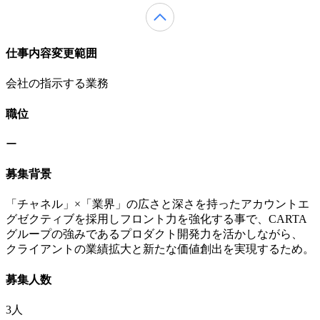
仕事内容変更範囲
会社の指示する業務
職位
ー
募集背景
「チャネル」×「業界」の広さと深さを持ったアカウントエ
グゼクティブを採用しフロント力を強化する事で、CARTA
グループの強みであるプロダクト開発力を活かしながら、
クライアントの業績拡大と新たな価値創出を実現するため。
募集人数
3人