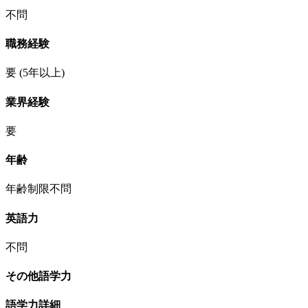
不問
職務経験
要
(5年以上)
業界経験
要
年齢
年齢制限不問
英語力
不問
その他語学力
語学力詳細