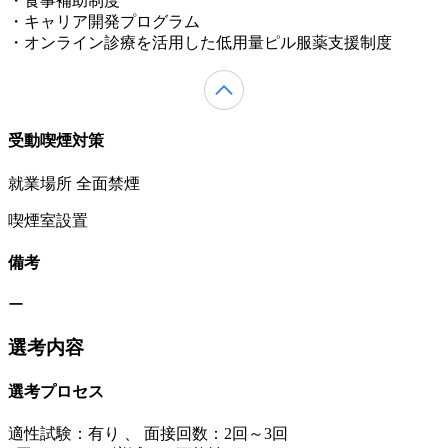
・食事補助制度
・キャリア開発プログラム
・オンライン診療を活用した低用量ピル服薬支援制度
受動喫煙対策
就業場所 全面禁煙
喫煙室設置
備考
ー
選考内容
選考プロセス
適性試験：
有り
、
面接回数：2回～3回