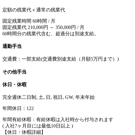
定額の残業代＋通常の残業代
固定残業時間 60時間 / 月
固定残業代 210,000円 ～ 350,000円 / 月
60時間分の残業代含む、超過分は別途支給。
通勤手当
交通費：一部支給(交通費別途支給（月額5万円まで）)
その他手当
休日・休暇
完全週休二日制, 土, 日, 祝日, GW, 年末年始
年間休日：122
年間有給休暇：有給休暇は入社時から付与されます
( 入社7ヶ月目には最低10日以上 )
【休日・休暇詳細】