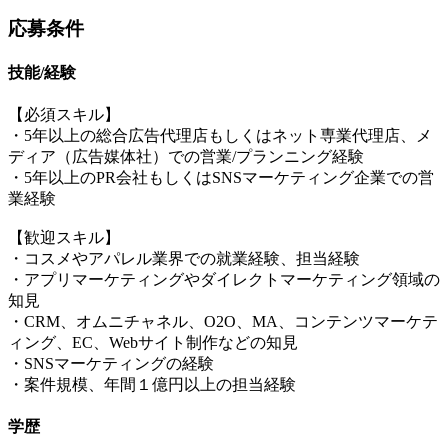
応募条件
技能/経験
【必須スキル】
・5年以上の総合広告代理店もしくはネット専業代理店、メ
ディア（広告媒体社）での営業/プランニング経験
・5年以上のPR会社もしくはSNSマーケティング企業での営
業経験
【歓迎スキル】
・コスメやアパレル業界での就業経験、担当経験
・アプリマーケティングやダイレクトマーケティング領域の
知見
・CRM、オムニチャネル、O2O、MA、コンテンツマーケテ
ィング、EC、Webサイト制作などの知見
・SNSマーケティングの経験
・案件規模、年間１億円以上の担当経験
学歴