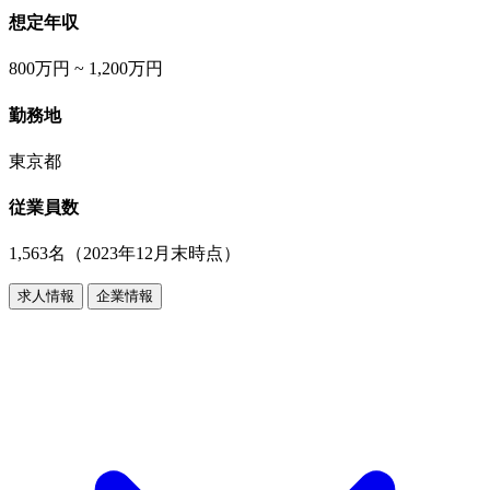
想定年収
800万円 ~ 1,200万円
勤務地
東京都
従業員数
1,563名（2023年12月末時点）
求人情報
企業情報