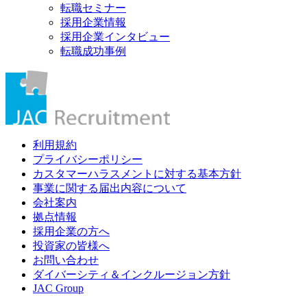
転職セミナー
採用企業情報
採用企業インタビュー
転職成功事例
利用規約
プライバシーポリシー
カスタマーハラスメントに対する基本方針
事業に関する届出内容について
会社案内
拠点情報
採用企業の方へ
投資家の皆様へ
お問い合わせ
ダイバーシティ＆インクルージョン方針
JAC Group