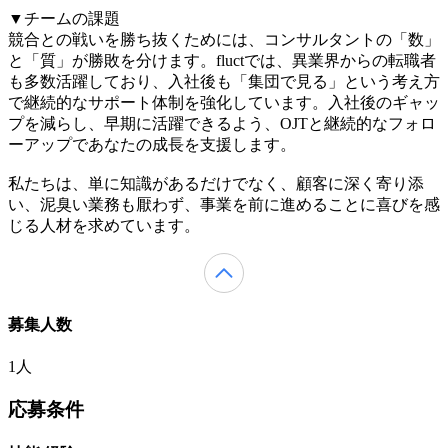
▼チームの課題
競合との戦いを勝ち抜くためには、コンサルタントの「数」
と「質」が勝敗を分けます。fluctでは、異業界からの転職者
も多数活躍しており、入社後も「集団で見る」という考え方
で継続的なサポート体制を強化しています。入社後のギャッ
プを減らし、早期に活躍できるよう、OJTと継続的なフォロ
ーアップであなたの成長を支援します。
私たちは、単に知識があるだけでなく、顧客に深く寄り添
い、泥臭い業務も厭わず、事業を前に進めることに喜びを感
じる人材を求めています。
募集人数
1人
応募条件