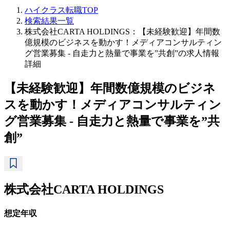
ハイクラス転職TOP
検索結果一覧
株式会社CARTA HOLDINGS：【未経験歓迎】年間数
億規模のビジネスを動かす！メディアコンサルティン
グ営業募集 - 自走力と熱量で事業を”共創”の求人情報
詳細
【未経験歓迎】年間数億規模のビジネ
スを動かす！メディアコンサルティン
グ営業募集 - 自走力と熱量で事業を”共
創”
株式会社CARTA HOLDINGS
想定年収