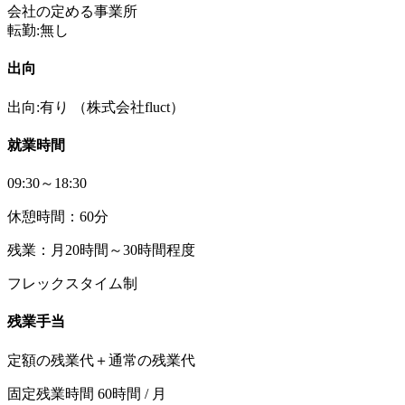
会社の定める事業所
転勤:無し
出向
出向:有り
（株式会社fluct）
就業時間
09:30～18:30
休憩時間：60分
残業：月20時間～30時間程度
フレックスタイム制
残業手当
定額の残業代＋通常の残業代
固定残業時間 60時間 / 月