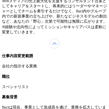
Webメディアの売上最大化を支援するコンサルタント営業と
してキャリアをスタートし、将来的にはリーダーやマネージ
ャーとしてチームを牽引するだけでなく、fluct内やグループ
内での新規事業の立ち上げや、新たなビジネスモデルの創出
など、あなたの「野心」次第で可能性は無限に広がります。
※経験や志向性によってミッションやキャリアパスは柔軟に
変更していきます。
仕事内容変更範囲
会社の指示する業務
職位
スペシャリスト
募集背景
fluctは現在、事業として急成長を遂げ、業務を拡大していま