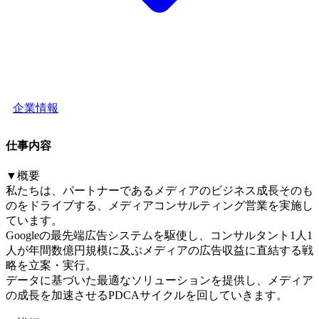
企業情報
仕事内容
▼概要
私たちは、パートナーであるメディアのビジネス成長そのも
のをドライブする、メディアコンサルティング営業を実施し
ています。
Googleの最先端広告システムを駆使し、コンサルタント1人1
人が年間数億円規模に及ぶメディアの広告収益に直結する戦
略を立案・実行。
データに基づいた最適なソリューションを提供し、メディア
の成長を加速させるPDCAサイクルを回していきます。