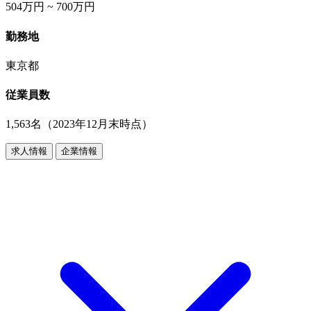
504万円 ~ 700万円
勤務地
東京都
従業員数
1,563名（2023年12月末時点）
求人情報
企業情報