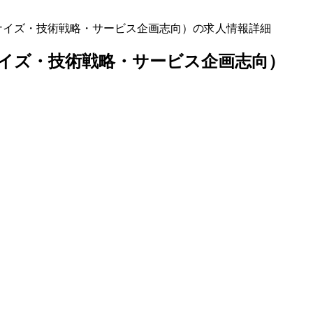
モダナイズ・技術戦略・サービス企画志向）の求人情報詳細
ナイズ・技術戦略・サービス企画志向）