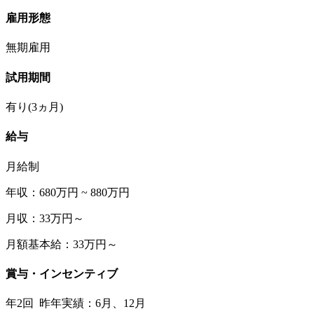
雇用形態
無期雇用
試用期間
有り(3ヵ月)
給与
月給制
年収：680万円 ~ 880万円
月収：33万円～
月額基本給：33万円～
賞与・インセンティブ
年2回 昨年実績：6月、12月