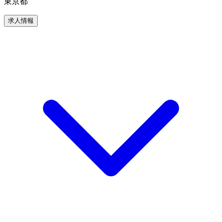
東京都
求人情報