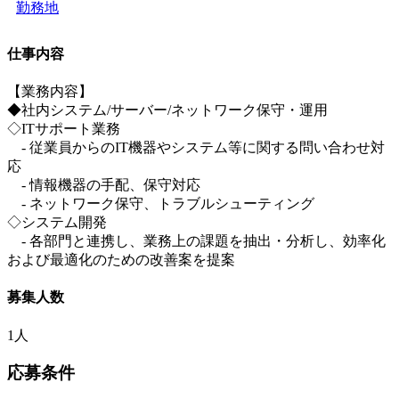
勤務地
仕事内容
【業務内容】
◆社内システム/サーバー/ネットワーク保守・運用
◇ITサポート業務
- 従業員からのIT機器やシステム等に関する問い合わせ対
応
- 情報機器の手配、保守対応
- ネットワーク保守、トラブルシューティング
◇システム開発
- 各部門と連携し、業務上の課題を抽出・分析し、効率化
および最適化のための改善案を提案
募集人数
1人
応募条件