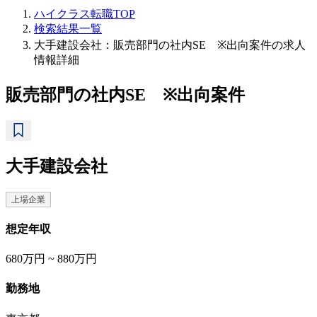
ハイクラス転職TOP
検索結果一覧
大手建設会社：販売部門の社内SE ※出向案件の求人
情報詳細
販売部門の社内SE ※出向案件
大手建設会社
上場企業
想定年収
680万円 ~ 880万円
勤務地