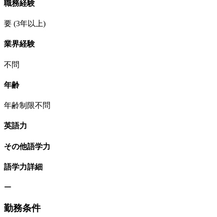
職務経験
要
(3年以上)
業界経験
不問
年齢
年齢制限不問
英語力
その他語学力
語学力詳細
ー
勤務条件