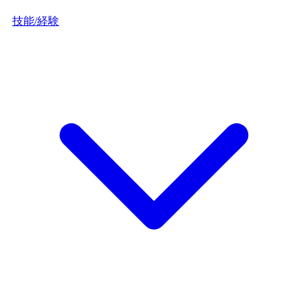
技能/経験