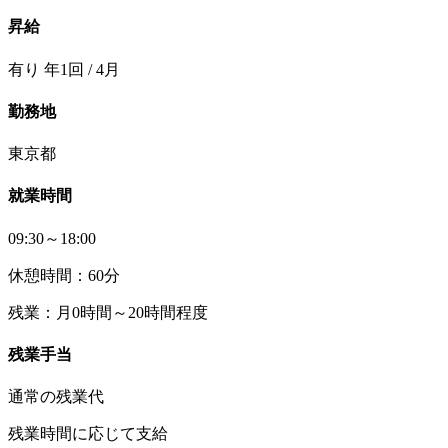
昇給
有り 年1回 / 4月
勤務地
東京都
就業時間
09:30～18:00
休憩時間：60分
残業：月0時間～20時間程度
残業手当
通常の残業代
残業時間に応じて支給