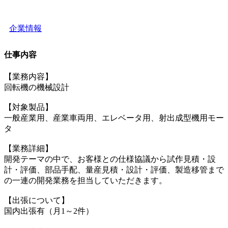
企業情報
仕事内容
【業務内容】
回転機の機械設計
【対象製品】
一般産業用、産業車両用、エレベータ用、射出成型機用モー
タ
【業務詳細】
開発テーマの中で、お客様との仕様協議から試作見積・設
計・評価、部品手配、量産見積・設計・評価、製造移管まで
の一連の開発業務を担当していただきます。
【出張について】
国内出張有（月1～2件）