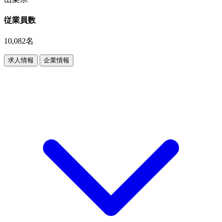
従業員数
10,082名
求人情報
企業情報