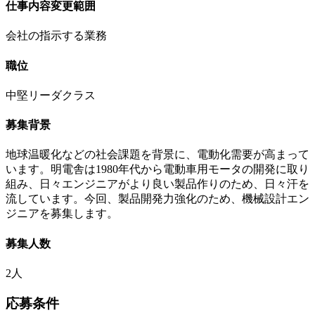
仕事内容変更範囲
会社の指示する業務
職位
中堅リーダクラス
募集背景
地球温暖化などの社会課題を背景に、電動化需要が高まって
います。明電舎は1980年代から電動車用モータの開発に取り
組み、日々エンジニアがより良い製品作りのため、日々汗を
流しています。今回、製品開発力強化のため、機械設計エン
ジニアを募集します。
募集人数
2人
応募条件