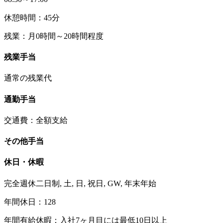
休憩時間：45分
残業：月0時間～20時間程度
残業手当
通常の残業代
通勤手当
交通費：全額支給
その他手当
休日・休暇
完全週休二日制, 土, 日, 祝日, GW, 年末年始
年間休日：128
年間有給休暇：入社7ヶ月目には最低10日以上