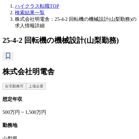
ハイクラス転職TOP
検索結果一覧
株式会社明電舎：25-4-2 回転機の機械設計(山梨勤務)の
求人情報詳細
25-4-2 回転機の機械設計(山梨勤務)
株式会社明電舎
在宅勤務可
上場企業
想定年収
500万円 ~ 1,500万円
勤務地
山梨県