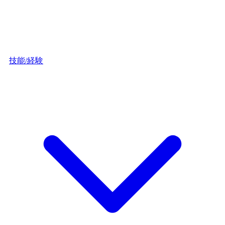
技能/経験