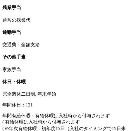
残業手当
通常の残業代
通勤手当
交通費：全額支給
その他手当
家族手当
休日・休暇
完全週休二日制, 年末年始
年間休日：121
年間有給休暇：有給休暇は入社時から付与されます
( 有給休暇は入社時から付与されます
( ※年次有給休暇：初年度15日（入社のタイミングで15日未