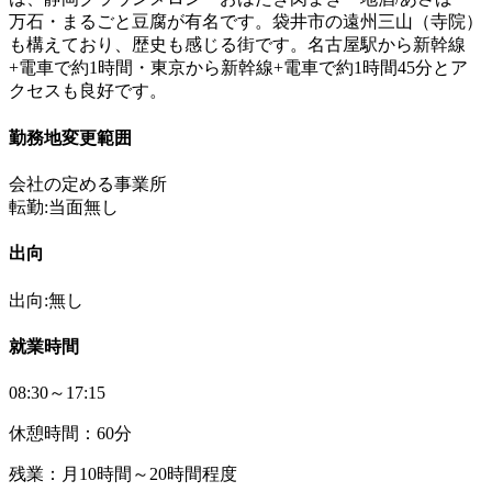
万石・まるごと豆腐が有名です。袋井市の遠州三山（寺院）
も構えており、歴史も感じる街です。名古屋駅から新幹線
+電車で約1時間・東京から新幹線+電車で約1時間45分とア
クセスも良好です。
勤務地変更範囲
会社の定める事業所
転勤:当面無し
出向
出向:無し
就業時間
08:30～17:15
休憩時間：60分
残業：月10時間～20時間程度