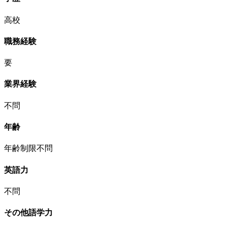
高校
職務経験
要
業界経験
不問
年齢
年齢制限不問
英語力
不問
その他語学力