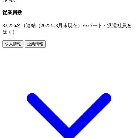
従業員数
83,256名（連結（2025年3月末現在）※パート・派遣社員を
除く）
求人情報
企業情報