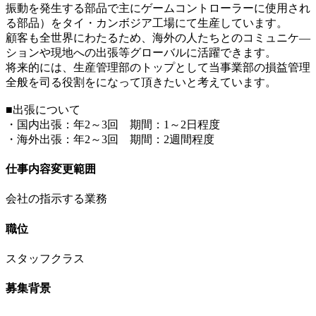
振動を発生する部品で主にゲームコントローラーに使用され
る部品）をタイ・カンボジア工場にて生産しています。
顧客も全世界にわたるため、海外の人たちとのコミュニケ―
ションや現地への出張等グローバルに活躍できます。
将来的には、生産管理部のトップとして当事業部の損益管理
全般を司る役割をになって頂きたいと考えています。
■出張について
・国内出張：年2～3回 期間：1～2日程度
・海外出張：年2～3回 期間：2週間程度
仕事内容変更範囲
会社の指示する業務
職位
スタッフクラス
募集背景