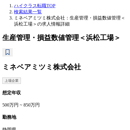
ハイクラス転職TOP
検索結果一覧
ミネベアミツミ株式会社：生産管理・損益数値管理＜
浜松工場＞の求人情報詳細
生産管理・損益数値管理＜浜松工場＞
ミネベアミツミ株式会社
上場企業
想定年収
500万円 ~ 850万円
勤務地
静岡県