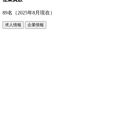
89名（2025年8月現在）
求人情報
企業情報