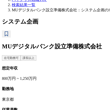
検索結果一覧
MUデジタルバンク設立準備株式会社：システム企画の
システム企画
MUデジタルバンク設立準備株式会社
在宅勤務可
課長以上
想定年収
800万円 ~ 1,250万円
勤務地
東京都
従業員数